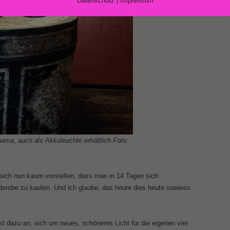
ma, auch als Akkuleuchte erhältlich Foto:
sich nun kaum vorstellen, dass man in 14 Tagen sich
derobe zu kaufen. Und ich glaube, das heute dies heute sowieso
ekt dazu an, sich um neues, schöneres Licht für die eigenen vier