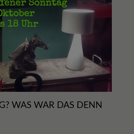
G? WAS WAR DAS DENN