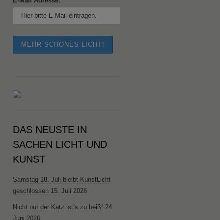
E-Mail Adresse:
DAS NEUSTE IN
SACHEN LICHT UND
KUNST
Samstag 18. Juli bleibt KunstLicht
geschlossen
15. Juli 2026
Nicht nur der Katz ist’s zu heiß!
24.
Juni 2026