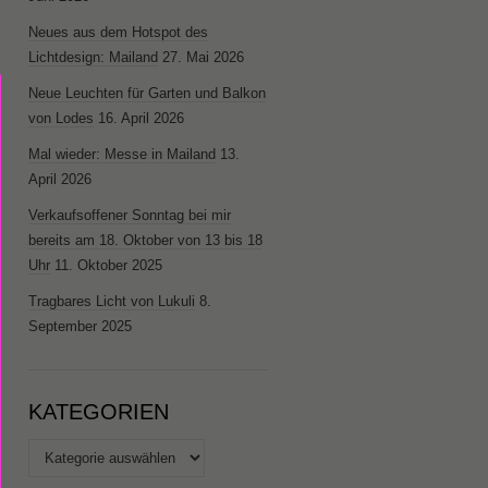
Neues aus dem Hotspot des
Lichtdesign: Mailand
27. Mai 2026
Neue Leuchten für Garten und Balkon
von Lodes
16. April 2026
Mal wieder: Messe in Mailand
13.
April 2026
Verkaufsoffener Sonntag bei mir
bereits am 18. Oktober von 13 bis 18
Uhr
11. Oktober 2025
Tragbares Licht von Lukuli
8.
September 2025
KATEGORIEN
Kategorien