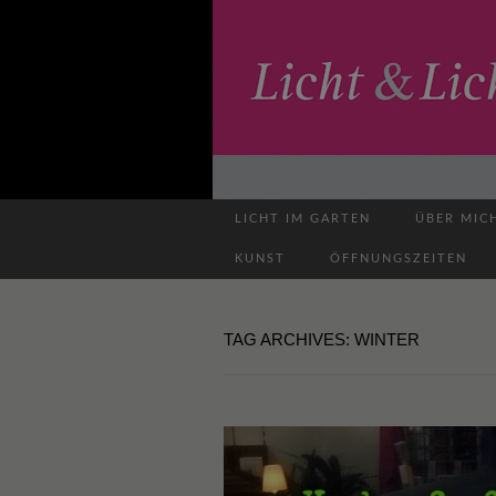
LICHT IM GARTEN
ÜBER MIC
KUNST
ÖFFNUNGSZEITEN
TAG ARCHIVES: WINTER