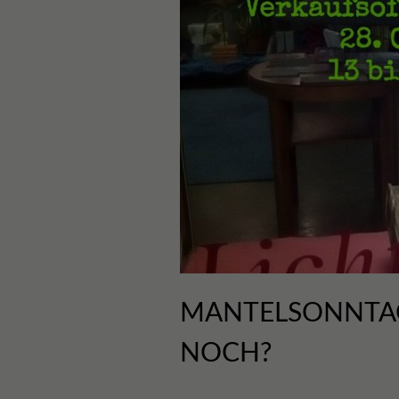
MANTELSONNTA
NOCH?