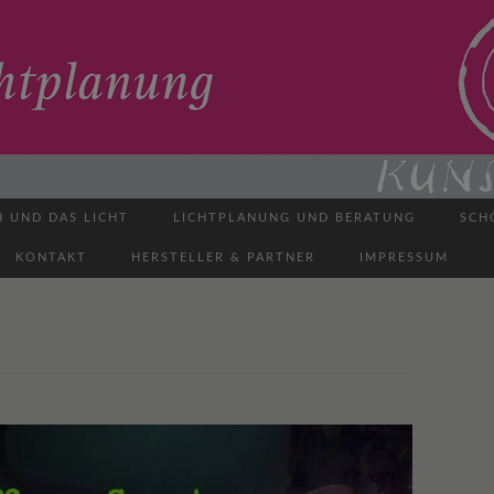
H UND DAS LICHT
LICHTPLANUNG UND BERATUNG
SCH
KONTAKT
HERSTELLER & PARTNER
IMPRESSUM