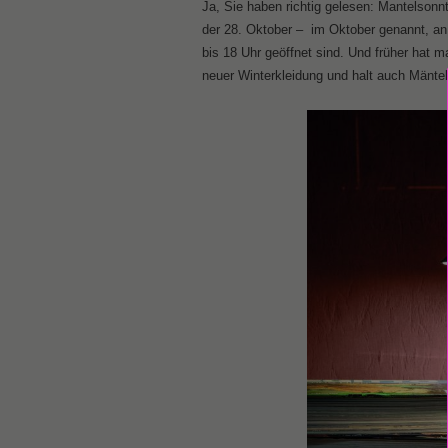
Ja, Sie haben richtig gelesen: Mantelsonn
der 28. Oktober – im Oktober genannt, an
bis 18 Uhr geöffnet sind. Und früher hat 
neuer Winterkleidung und halt auch Mänte