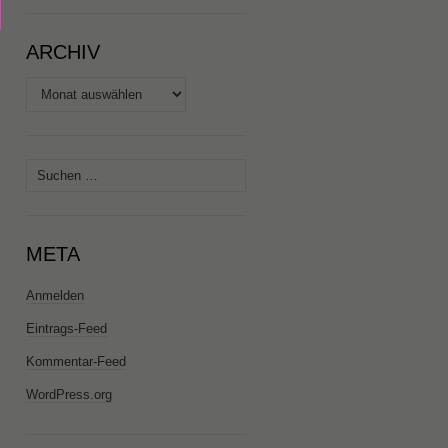
ARCHIV
Archiv
Suchen
nach:
META
Anmelden
Eintrags-Feed
Kommentar-Feed
WordPress.org