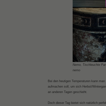
Nemo, Tischleuchte Pana
nemo
Bei den heutigen Temperaturen kann man 
aufmachen soll, um sich Herbst/Wintergar
an anderen Tagen geschieht.
Doch dieser Tag bietet sich natürlich perf