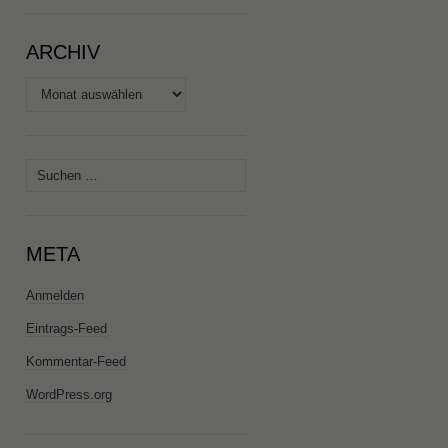
ARCHIV
Archiv
Suchen
nach:
META
Anmelden
Eintrags-Feed
Kommentar-Feed
WordPress.org