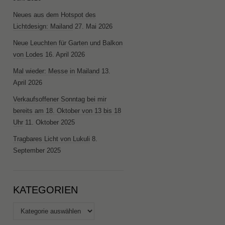
Neues aus dem Hotspot des
Lichtdesign: Mailand
27. Mai 2026
Neue Leuchten für Garten und Balkon
von Lodes
16. April 2026
Mal wieder: Messe in Mailand
13.
April 2026
Verkaufsoffener Sonntag bei mir
bereits am 18. Oktober von 13 bis 18
Uhr
11. Oktober 2025
Tragbares Licht von Lukuli
8.
September 2025
KATEGORIEN
Kategorien