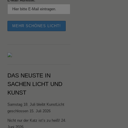
E-Mail Adresse:
DAS NEUSTE IN
SACHEN LICHT UND
KUNST
Samstag 18. Juli bleibt KunstLicht
geschlossen
15. Juli 2026
Nicht nur der Katz ist’s zu heiß!
24.
Juni 2026