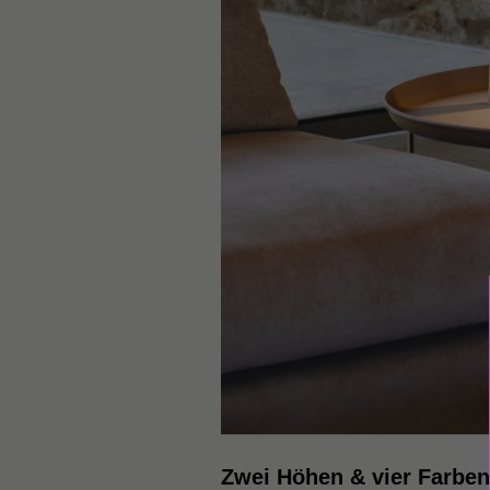
Zwei Höhen & vier Farb