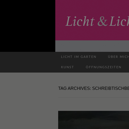
LICHT IM GARTEN
ÜBER MIC
KUNST
ÖFFNUNGSZEITEN
TAG ARCHIVES: SCHREIBTISCH