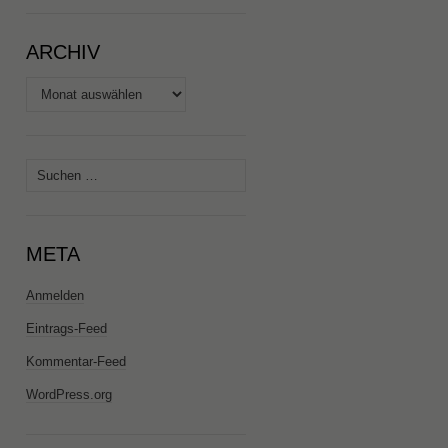
ARCHIV
Archiv
Suchen
nach:
META
Anmelden
Eintrags-Feed
Kommentar-Feed
WordPress.org