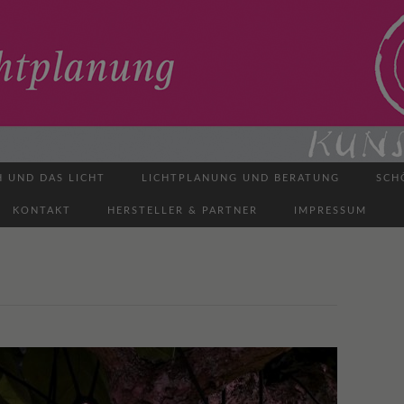
H UND DAS LICHT
LICHTPLANUNG UND BERATUNG
SCH
KONTAKT
HERSTELLER & PARTNER
IMPRESSUM