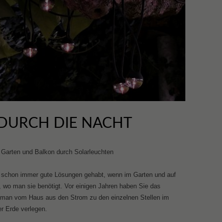
 DURCH DIE NACHT
Garten und Balkon durch Solarleuchten
t schon immer gute Lösungen gehabt, wenn im Garten und auf
, wo man sie benötigt. Vor einigen Jahren haben Sie das
 man vom Haus aus den Strom zu den einzelnen Stellen im
r Erde verlegen.