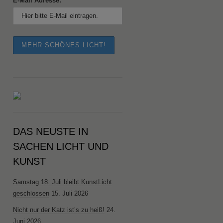
E-Mail Adresse:
DAS NEUSTE IN
SACHEN LICHT UND
KUNST
Samstag 18. Juli bleibt KunstLicht
geschlossen
15. Juli 2026
Nicht nur der Katz ist’s zu heiß!
24.
Juni 2026