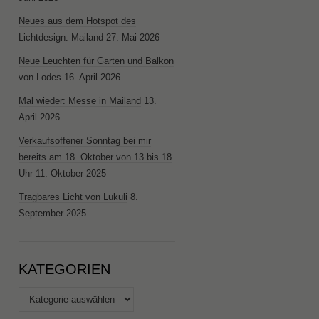
Neues aus dem Hotspot des
Lichtdesign: Mailand
27. Mai 2026
Neue Leuchten für Garten und Balkon
von Lodes
16. April 2026
Mal wieder: Messe in Mailand
13.
April 2026
Verkaufsoffener Sonntag bei mir
bereits am 18. Oktober von 13 bis 18
Uhr
11. Oktober 2025
Tragbares Licht von Lukuli
8.
September 2025
KATEGORIEN
Kategorien