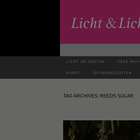
LICHT IM GARTEN
ÜBER MIC
KUNST
ÖFFNUNGSZEITEN
TAG ARCHIVES: REEDS SOLAR