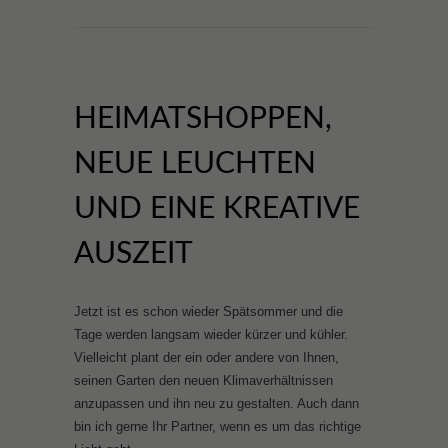
HEIMATSHOPPEN,
NEUE LEUCHTEN
UND EINE KREATIVE
AUSZEIT
Jetzt ist es schon wieder Spätsommer und die
Tage werden langsam wieder kürzer und kühler.
Vielleicht plant der ein oder andere von Ihnen,
seinen Garten den neuen Klimaverhältnissen
anzupassen und ihn neu zu gestalten. Auch dann
bin ich gerne Ihr Partner, wenn es um das richtige