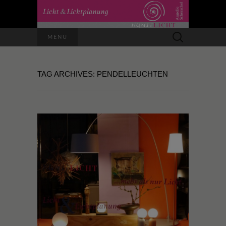
Suchen
MENU
nach:
TAG ARCHIVES: PENDELLEUCHTEN