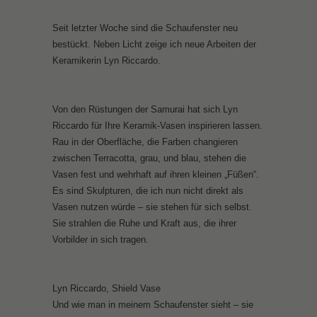
Seit letzter Woche sind die Schaufenster neu
bestückt. Neben Licht zeige ich neue Arbeiten der
Keramikerin Lyn Riccardo.
Von den Rüstungen der Samurai hat sich Lyn
Riccardo für Ihre Keramik-Vasen inspirieren lassen.
Rau in der Oberfläche, die Farben changieren
zwischen Terracotta, grau, und blau, stehen die
Vasen fest und wehrhaft auf ihren kleinen „Füßen“.
Es sind Skulpturen, die ich nun nicht direkt als
Vasen nutzen würde – sie stehen für sich selbst.
Sie strahlen die Ruhe und Kraft aus, die ihrer
Vorbilder in sich tragen.
Lyn Riccardo, Shield Vase
Und wie man in meinem Schaufenster sieht – sie