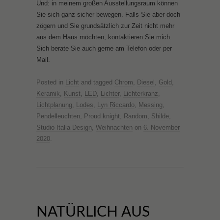
Und: in meinem großen Ausstellungsraum können
Sie sich ganz sicher bewegen. Falls Sie aber doch
zögern und Sie grundsätzlich zur Zeit nicht mehr
aus dem Haus möchten, kontaktieren Sie mich.
Sich berate Sie auch gerne am Telefon oder per
Mail.
Posted in
Licht
and tagged
Chrom
,
Diesel
,
Gold
,
Keramik
,
Kunst
,
LED
,
Lichter
,
Lichterkranz
,
Lichtplanung
,
Lodes
,
Lyn Riccardo
,
Messing
,
Pendelleuchten
,
Proud knight
,
Random
,
Shilde
,
Studio Italia Design
,
Weihnachten
on
6. November
2020
.
NATÜRLICH AUS