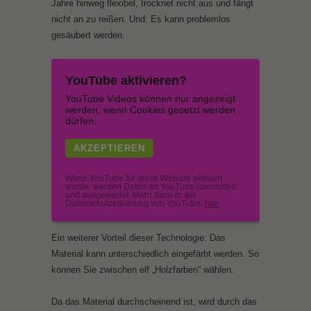
Jahre hinweg flexibel, trocknet nicht aus und fängt
nicht an zu reißen. Und: Es kann problemlos
gesäubert werden.
YouTube aktivieren?
YouTube Videos können nur angezeigt
werden, wenn Cookies gesetzt werden
dürfen.
AKZEPTIEREN
Wenn YouTube für diese Website aktiviert
wurde, werden Daten an YouTube übermittelt
und ausgewertet. Mehr dazu in der
Datenschutzerklärung von YouTube:
hier
Ein weiterer Vorteil dieser Technologie: Das
Material kann unterschiedlich eingefärbt werden. So
können Sie zwischen elf „Holzfarben“ wählen.
Da das Material durchscheinend ist, wird durch das