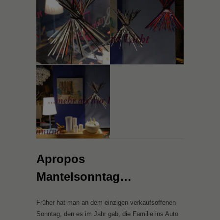
Apropos
Mantelsonntag…
Früher hat man an dem einzigen verkaufsoffenen
Sonntag, den es im Jahr gab, die Familie ins Auto