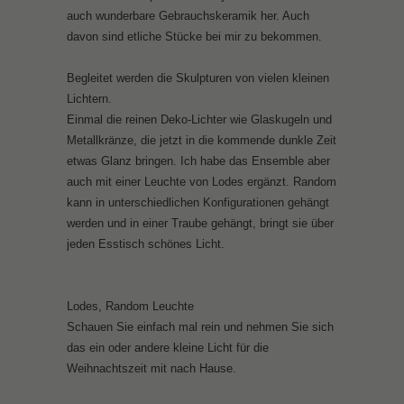
auch wunderbare Gebrauchskeramik her. Auch
davon sind etliche Stücke bei mir zu bekommen.
Begleitet werden die Skulpturen von vielen kleinen
Lichtern.
Einmal die reinen Deko-Lichter wie Glaskugeln und
Metallkränze, die jetzt in die kommende dunkle Zeit
etwas Glanz bringen. Ich habe das Ensemble aber
auch mit einer Leuchte von Lodes ergänzt. Random
kann in unterschiedlichen Konfigurationen gehängt
werden und in einer Traube gehängt, bringt sie über
jeden Esstisch schönes Licht.
Lodes, Random Leuchte
Schauen Sie einfach mal rein und nehmen Sie sich
das ein oder andere kleine Licht für die
Weihnachtszeit mit nach Hause.