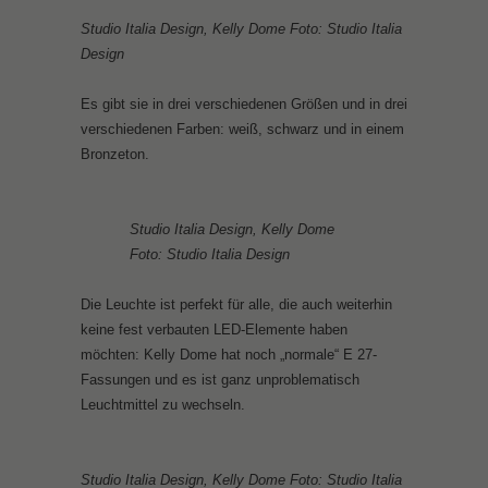
Studio Italia Design, Kelly Dome Foto: Studio Italia
Design
Es gibt sie in drei verschiedenen Größen und in drei
verschiedenen Farben: weiß, schwarz und in einem
Bronzeton.
Studio Italia Design, Kelly Dome
Foto: Studio Italia Design
Die Leuchte ist perfekt für alle, die auch weiterhin
keine fest verbauten LED-Elemente haben
möchten: Kelly Dome hat noch „normale“ E 27-
Fassungen und es ist ganz unproblematisch
Leuchtmittel zu wechseln.
Studio Italia Design, Kelly Dome Foto: Studio Italia