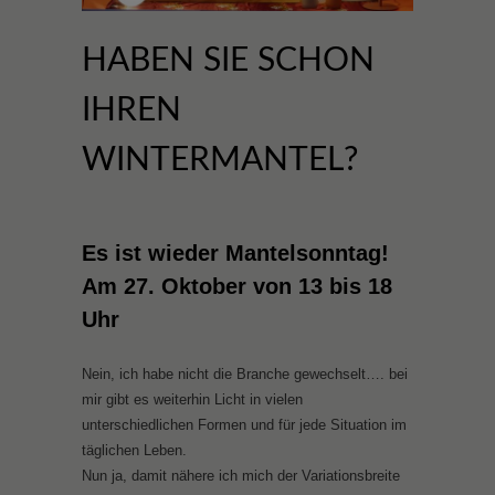
HABEN SIE SCHON
IHREN
WINTERMANTEL?
Es ist wieder Mantelsonntag!
Am 27. Oktober von 13 bis 18
Uhr
Nein, ich habe nicht die Branche gewechselt…. bei
mir gibt es weiterhin Licht in vielen
unterschiedlichen Formen und für jede Situation im
täglichen Leben.
Nun ja, damit nähere ich mich der Variationsbreite