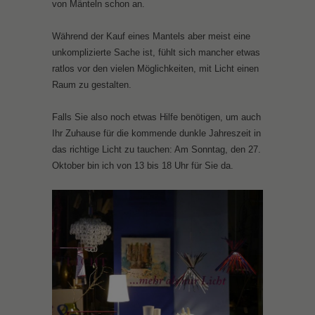
von Mänteln schon an.
Während der Kauf eines Mantels aber meist eine
unkomplizierte Sache ist, fühlt sich mancher etwas
ratlos vor den vielen Möglichkeiten, mit Licht einen
Raum zu gestalten.
Falls Sie also noch etwas Hilfe benötigen, um auch
Ihr Zuhause für die kommende dunkle Jahreszeit in
das richtige Licht zu tauchen: Am Sonntag, den 27.
Oktober bin ich von 13 bis 18 Uhr für Sie da.