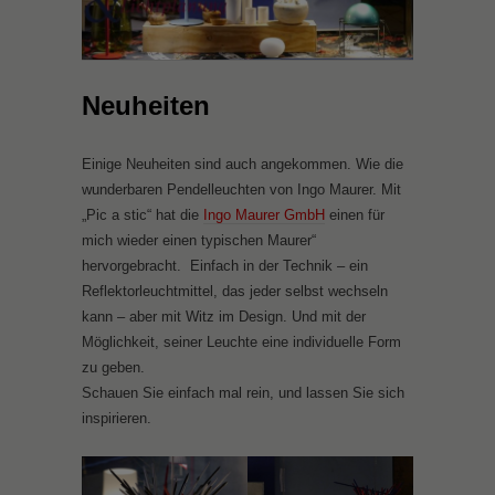
Neuheiten
Einige Neuheiten sind auch angekommen. Wie die
wunderbaren Pendelleuchten von Ingo Maurer. Mit
„Pic a stic“ hat die
Ingo Maurer GmbH
einen für
mich wieder einen typischen Maurer“
hervorgebracht. Einfach in der Technik – ein
Reflektorleuchtmittel, das jeder selbst wechseln
kann – aber mit Witz im Design. Und mit der
Möglichkeit, seiner Leuchte eine individuelle Form
zu geben.
Schauen Sie einfach mal rein, und lassen Sie sich
inspirieren.