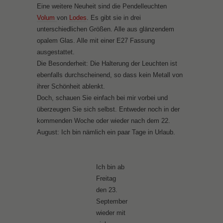
Eine weitere Neuheit sind die Pendelleuchten
Volum
von
Lodes
. Es gibt sie in drei
unterschiedlichen Größen. Alle aus glänzendem
opalem Glas. Alle mit einer E27 Fassung
ausgestattet.
Die Besonderheit: Die Halterung der Leuchten ist
ebenfalls durchscheinend, so dass kein Metall von
ihrer Schönheit ablenkt.
Doch, schauen Sie einfach bei mir vorbei und
überzeugen Sie sich selbst. Entweder noch in der
kommenden Woche oder wieder nach dem 22.
August: Ich bin nämlich ein paar Tage in Urlaub.
Ich bin ab
Freitag
den 23.
September
wieder mit