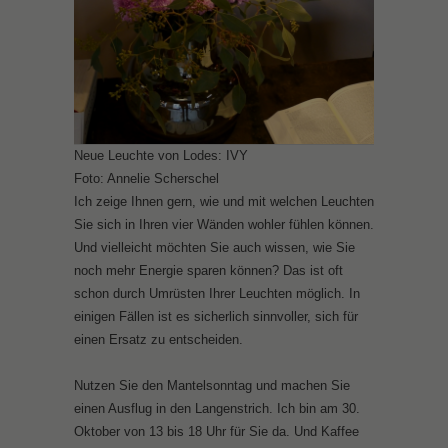
Neue Leuchte von Lodes: IVY
Foto: Annelie Scherschel
Ich zeige Ihnen gern, wie und mit welchen Leuchten
Sie sich in Ihren vier Wänden wohler fühlen können.
Und vielleicht möchten Sie auch wissen, wie Sie
noch mehr Energie sparen können? Das ist oft
schon durch Umrüsten Ihrer Leuchten möglich. In
einigen Fällen ist es sicherlich sinnvoller, sich für
einen Ersatz zu entscheiden.
Nutzen Sie den Mantelsonntag und machen Sie
einen Ausflug in den Langenstrich. Ich bin am 30.
Oktober von 13 bis 18 Uhr für Sie da. Und Kaffee