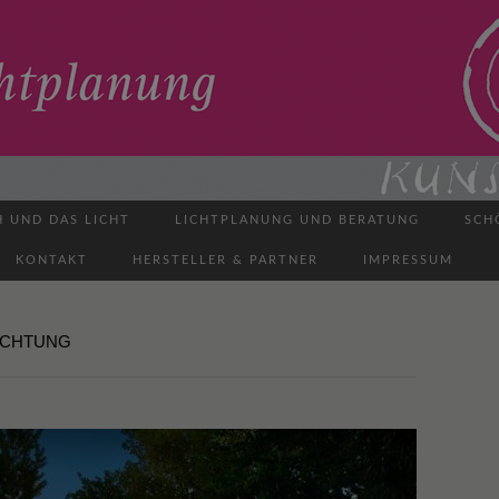
H UND DAS LICHT
LICHTPLANUNG UND BERATUNG
SCH
KONTAKT
HERSTELLER & PARTNER
IMPRESSUM
UCHTUNG