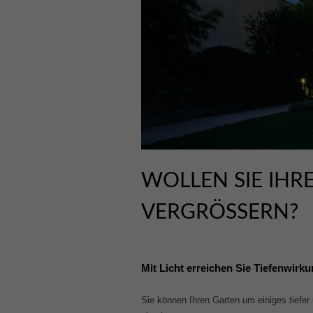
WOLLEN SIE IHR
VERGRÖSSERN?
Mit Licht erreichen Sie Tiefenwirk
Sie können Ihren Garten um einiges tiefer 