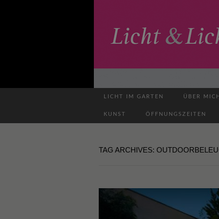
LICHT IM GARTEN
ÜBER MIC
KUNST
ÖFFNUNGSZEITEN
TAG ARCHIVES: OUTDOORBELE