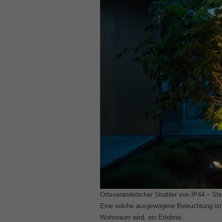
Ortsveränderlicher Strahler von IP44 – Sho
Eine solche ausgewogene Beleuchtung ist
Wohnraum wird, ein Erlebnis.