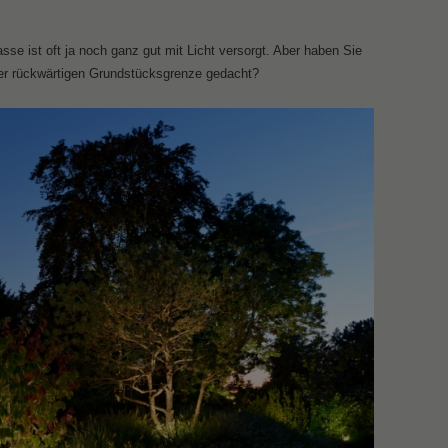
sse ist oft ja noch ganz gut mit Licht versorgt. Aber haben Sie
der rückwärtigen Grundstücksgrenze gedacht?