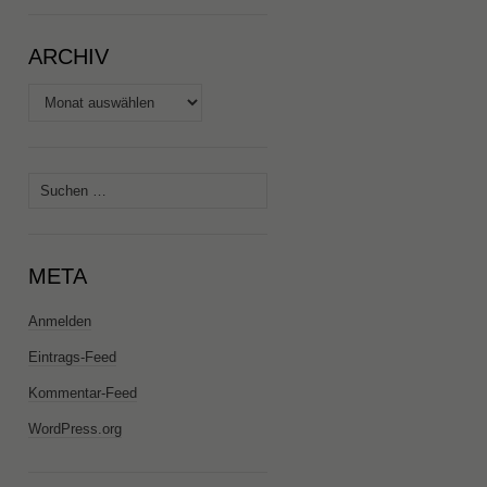
ARCHIV
Archiv
Suchen
nach:
META
Anmelden
Eintrags-Feed
Kommentar-Feed
WordPress.org