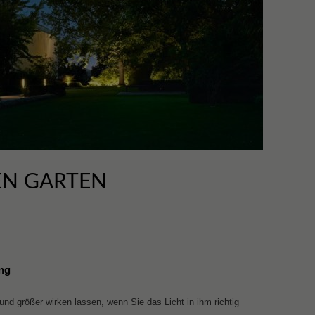
EN GARTEN
ung
und größer wirken lassen, wenn Sie das Licht in ihm richtig