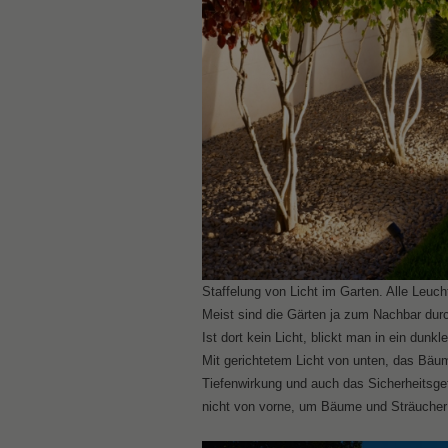
Staffelung von Licht im Garten. Alle Le
Meist sind die Gärten ja zum Nachbar du
Ist dort kein Licht, blickt man in ein du
Mit gerichtetem Licht von unten, das Bäu
Tiefenwirkung und auch das Sicherheitsge
nicht von vorne, um Bäume und Sträucher n