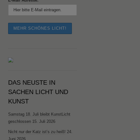
E-Mail Adresse:
DAS NEUSTE IN
SACHEN LICHT UND
KUNST
Samstag 18. Juli bleibt KunstLicht
geschlossen
15. Juli 2026
Nicht nur der Katz ist’s zu heiß!
24.
Juni 2026