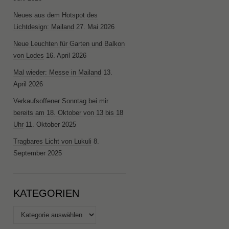
Neues aus dem Hotspot des
Lichtdesign: Mailand
27. Mai 2026
Neue Leuchten für Garten und Balkon
von Lodes
16. April 2026
Mal wieder: Messe in Mailand
13.
April 2026
Verkaufsoffener Sonntag bei mir
bereits am 18. Oktober von 13 bis 18
Uhr
11. Oktober 2025
Tragbares Licht von Lukuli
8.
September 2025
KATEGORIEN
Kategorien