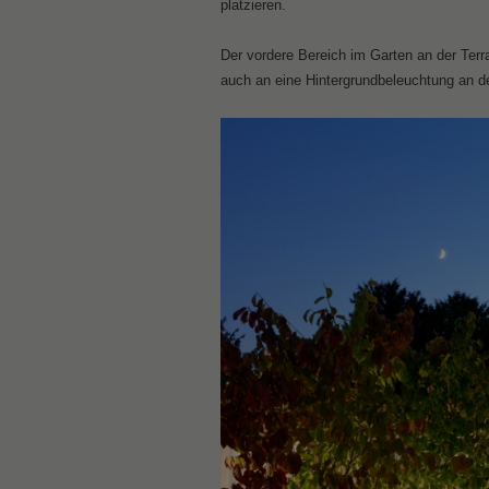
platzieren.
Der vordere Bereich im Garten an der Terra
auch an eine Hintergrundbeleuchtung an 