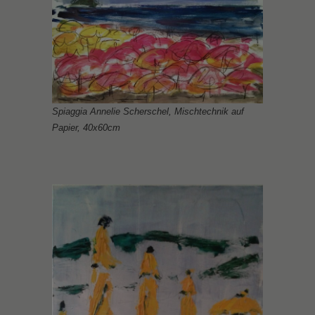
Spiaggia Annelie Scherschel, Mischtechnik auf
Papier, 40x60cm