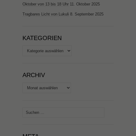
Oktober von 13 bis 18 Uhr
11. Oktober 2025
Tragbares Licht von Lukuli
8. September 2025
KATEGORIEN
Kategorien
ARCHIV
Archiv
Suchen
nach: