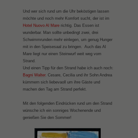
Und wer sich rund um die Uhr beköstigen lassen
möchte und noch mehr Komfort sucht, der ist im
Hotel Nuovo Al Mare
richtig. Das Essen ist
wunderbar. Man sollte unbedingt zwei, drei
Schwimmrunden mehr einlegen, um genug Hunger
mit in den Speisesaal zu bringen. Auch das Al
Mare liegt nur einen Steinwurf weit weg vom
Strand.
Und einen Tipp für den Strand habe ich auch noch:
Bagni Walter
. Cesare, Cecilia und ihr Sohn Andrea
kümmern sich liebevaoll um ihre Gäste und
machen den Tag am Strand perfekt.
Mit den folgenden Eindrücken rund um den Strand
wünsche ich ein sonniges Wochenende und
genießen Sie den Sommer!