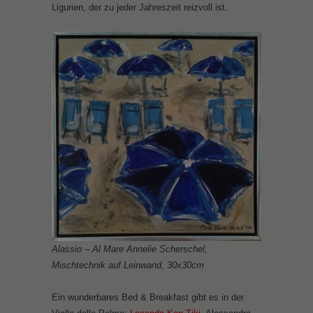
Ligurien, der zu jeder Jahreszeit reizvoll ist.
Alassio – Al Mare Annelie Scherschel,
Mischtechnik auf Leinwand, 30x30cm
Ein wunderbares Bed & Breakfast gibt es in der