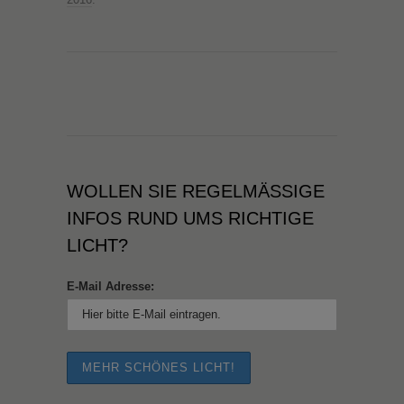
WOLLEN SIE REGELMÄSSIGE I
NFOS RUND UMS RICHTIGE L
ICHT?
E-Mail Adresse: