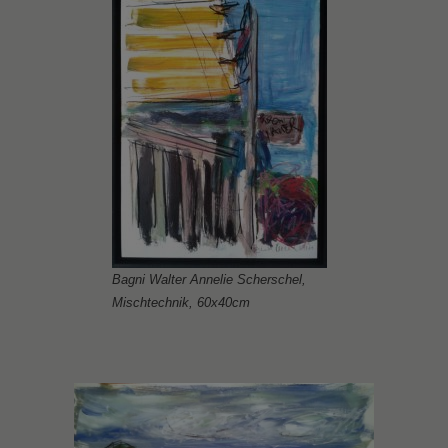
Bagni Walter Annelie Scherschel,
Mischtechnik, 60x40cm