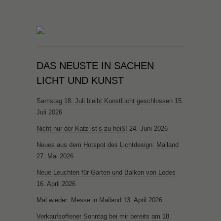
DAS NEUSTE IN SACHEN
LICHT UND KUNST
Samstag 18. Juli bleibt KunstLicht geschlossen
15.
Juli 2026
Nicht nur der Katz ist’s zu heiß!
24. Juni 2026
Neues aus dem Hotspot des Lichtdesign: Mailand
27. Mai 2026
Neue Leuchten für Garten und Balkon von Lodes
16. April 2026
Mal wieder: Messe in Mailand
13. April 2026
Verkaufsoffener Sonntag bei mir bereits am 18.