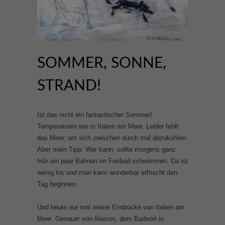
SOMMER, SONNE,
STRAND!
Ist das nicht ein fantastischer Sommer!
Temperaturen wie in Italien am Meer. Leider fehlt
das Meer, um sich zwischen durch mal abzukühlen.
Aber mein Tipp: Wer kann, sollte morgens ganz
früh ein paar Bahnen im Freibad schwimmen. Da ist
wenig los und man kann wunderbar erfrischt den
Tag beginnen.
Und heute nur mal meine Eindrücke von Italien am
Meer. Genauer von Alassio, dem Badeort in