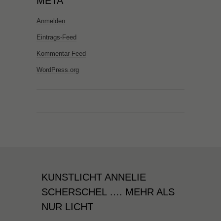
META
Anmelden
Eintrags-Feed
Kommentar-Feed
WordPress.org
KUNSTLICHT ANNELIE
SCHERSCHEL …. MEHR ALS
NUR LICHT