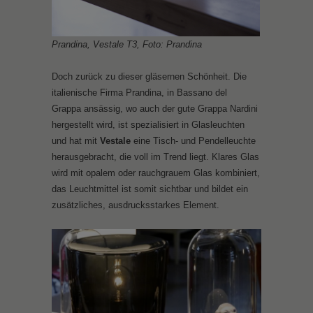
Prandina, Vestale T3, Foto: Prandina
Doch zurück zu dieser gläsernen Schönheit. Die
italienische Firma Prandina, in Bassano del
Grappa ansässig, wo auch der gute Grappa Nardini
hergestellt wird, ist spezialisiert in Glasleuchten
und hat mit
Vestale
eine Tisch- und Pendelleuchte
herausgebracht, die voll im Trend liegt. Klares Glas
wird mit opalem oder rauchgrauem Glas kombiniert,
das Leuchtmittel ist somit sichtbar und bildet ein
zusätzliches, ausdrucksstarkes Element.