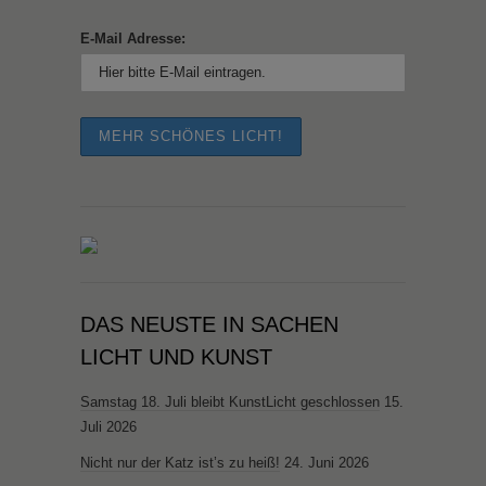
E-Mail Adresse:
DAS NEUSTE IN SACHEN
LICHT UND KUNST
Samstag 18. Juli bleibt KunstLicht geschlossen
15.
Juli 2026
Nicht nur der Katz ist’s zu heiß!
24. Juni 2026