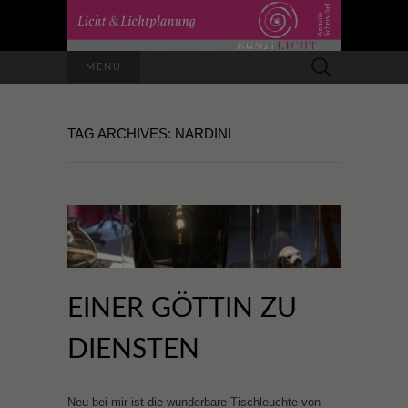
Suchen
MENU
nach:
TAG ARCHIVES: NARDINI
EINER GÖTTIN ZU
DIENSTEN
Neu bei mir ist die wunderbare Tischleuchte von