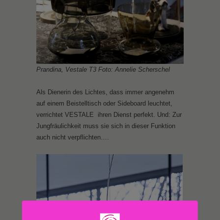
Prandina, Vestale T3 Foto: Annelie Scherschel
Als Dienerin des Lichtes, dass immer angenehm
auf einem Beistelltisch oder Sideboard leuchtet,
verrichtet VESTALE ihren Dienst perfekt. Und: Zur
Jungfräulichkeit muss sie sich in dieser Funktion
auch nicht verpflichten….