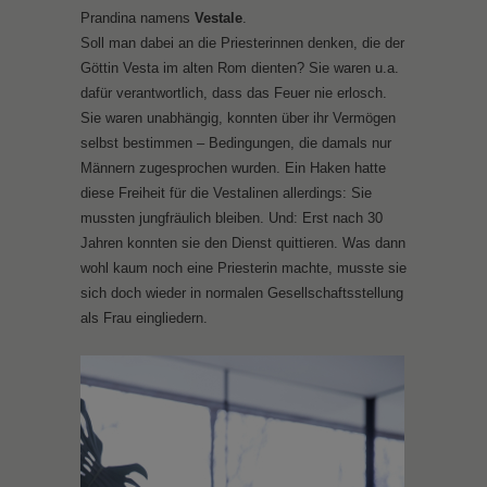
Prandina namens
Vestale
.
Soll man dabei an die Priesterinnen denken, die der
Göttin Vesta im alten Rom dienten? Sie waren u.a.
dafür verantwortlich, dass das Feuer nie erlosch.
Sie waren unabhängig, konnten über ihr Vermögen
selbst bestimmen – Bedingungen, die damals nur
Männern zugesprochen wurden. Ein Haken hatte
diese Freiheit für die Vestalinen allerdings: Sie
mussten jungfräulich bleiben. Und: Erst nach 30
Jahren konnten sie den Dienst quittieren. Was dann
wohl kaum noch eine Priesterin machte, musste sie
sich doch wieder in normalen Gesellschaftsstellung
als Frau eingliedern.