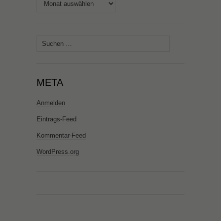
Archiv
Suchen
nach:
META
Anmelden
Eintrags-Feed
Kommentar-Feed
WordPress.org