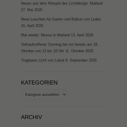
Neues aus dem Hotspot des Lichtdesign: Mailand
27. Mai 2026
Neue Leuchten für Garten und Balkon von Lodes
16. April 2026
Mal wieder: Messe in Mailand
13. April 2026
Verkaufsoffener Sonntag bei mir bereits am 18.
Oktober von 13 bis 18 Uhr
11. Oktober 2025
Tragbares Licht von Lukuli
8. September 2025
KATEGORIEN
Kategorien
ARCHIV