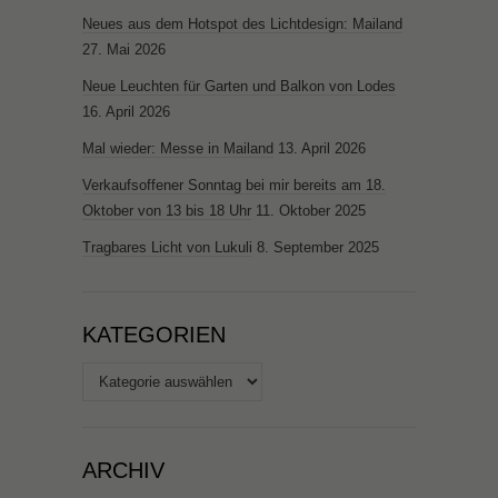
Neues aus dem Hotspot des Lichtdesign: Mailand
27. Mai 2026
Neue Leuchten für Garten und Balkon von Lodes
16. April 2026
Mal wieder: Messe in Mailand
13. April 2026
Verkaufsoffener Sonntag bei mir bereits am 18.
Oktober von 13 bis 18 Uhr
11. Oktober 2025
Tragbares Licht von Lukuli
8. September 2025
KATEGORIEN
Kategorien
ARCHIV