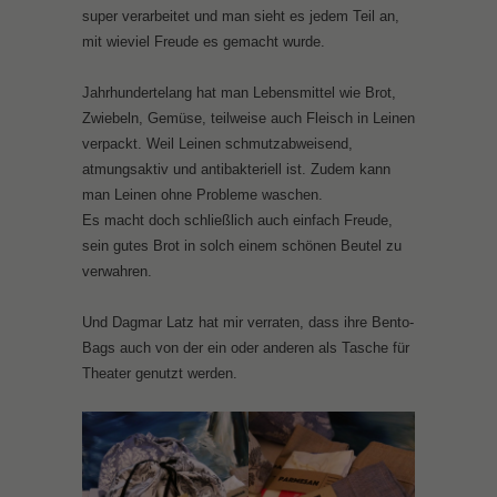
super verarbeitet und man sieht es jedem Teil an,
mit wieviel Freude es gemacht wurde.
Jahrhundertelang hat man Lebensmittel wie Brot,
Zwiebeln, Gemüse, teilweise auch Fleisch in Leinen
verpackt. Weil Leinen schmutzabweisend,
atmungsaktiv und antibakteriell ist. Zudem kann
man Leinen ohne Probleme waschen.
Es macht doch schließlich auch einfach Freude,
sein gutes Brot in solch einem schönen Beutel zu
verwahren.
Und Dagmar Latz hat mir verraten, dass ihre Bento-
Bags auch von der ein oder anderen als Tasche für
Theater genutzt werden.