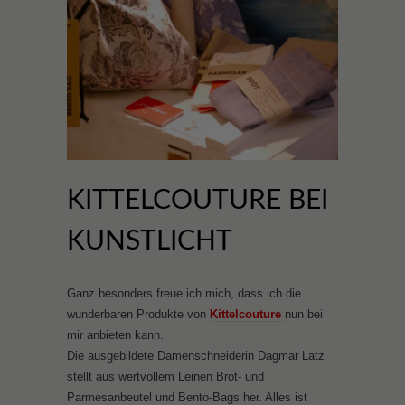
KITTELCOUTURE BEI
KUNSTLICHT
Ganz besonders freue ich mich, dass ich die
wunderbaren Produkte von
Kittelcouture
nun bei
mir anbieten kann.
Die ausgebildete Damenschneiderin Dagmar Latz
stellt aus wertvollem Leinen Brot- und
Parmesanbeutel und Bento-Bags her. Alles ist