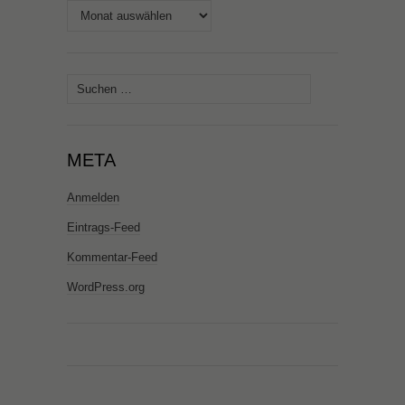
Archiv
Suchen
nach:
META
Anmelden
Eintrags-Feed
Kommentar-Feed
WordPress.org