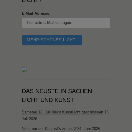
ICHT?
E-Mail Adresse:
DAS NEUSTE IN SACHEN
LICHT UND KUNST
Samstag 18. Juli bleibt KunstLicht geschlossen
15.
Juli 2026
Nicht nur der Katz ist’s zu heiß!
24. Juni 2026