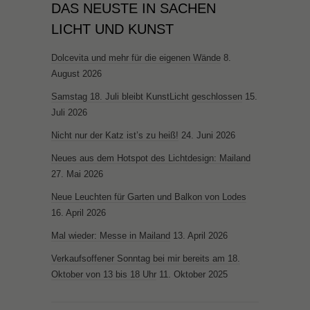
DAS NEUSTE IN SACHEN
LICHT UND KUNST
Dolcevita und mehr für die eigenen Wände
8.
August 2026
Samstag 18. Juli bleibt KunstLicht geschlossen
15.
Juli 2026
Nicht nur der Katz ist’s zu heiß!
24. Juni 2026
Neues aus dem Hotspot des Lichtdesign: Mailand
27. Mai 2026
Neue Leuchten für Garten und Balkon von Lodes
16. April 2026
Mal wieder: Messe in Mailand
13. April 2026
Verkaufsoffener Sonntag bei mir bereits am 18.
Oktober von 13 bis 18 Uhr
11. Oktober 2025