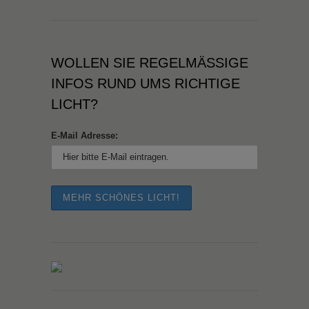
WOLLEN SIE REGELMÄSSIGE I
NFOS RUND UMS RICHTIGE L
ICHT?
E-Mail Adresse: