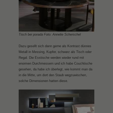
Tisch bei porada Foto: Annelie Scherschel
Dazu gesellt sich dann gerne als Kontrast dünnes
Metall in Messing, Kupfer, schwarz als Tisch oder
Regal. Die Esstische werden wieder rund mit
enormen Durchmessern und ich habe Couchtische
gesehen, da habe ich überlegt, wie kommt man da
in die Mitte, um dort den Staub wegzuwischen,
solche Dimensionen hatten diese.