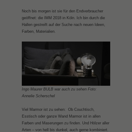
Noch bis morgen ist sie für den Endverbraucher
geöffnet: die IMM 2018 in Köln. Ich bin durch die
Hallen gestreift auf der Suche nach neuen Ideen,
Farben, Materialien.
Ingo Maurer BULB war auch zu sehen Foto:
Annelie Scherschel
Viel Marmor ist zu sehen: Ob Couchtisch,
Esstisch oder ganze Wand Marmor ist in allen
Farben und Maserungen zu finden. Und Hölzer aller
Arten – von hell bis dunkel, auch gerne kombiniert.