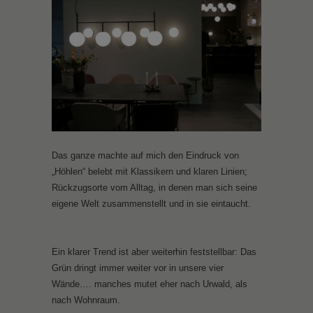
Das ganze machte auf mich den Eindruck von
„Höhlen“ belebt mit Klassikern und klaren Linien;
Rückzugsorte vom Alltag, in denen man sich seine
eigene Welt zusammenstellt und in sie eintaucht.
Ein klarer Trend ist aber weiterhin feststellbar: Das
Grün dringt immer weiter vor in unsere vier
Wände…. manches mutet eher nach Urwald, als
nach Wohnraum.