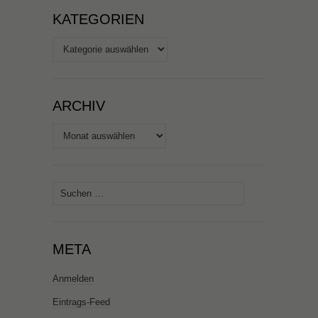
KATEGORIEN
Kategorien
ARCHIV
Archiv
Suchen
nach:
META
Anmelden
Eintrags-Feed