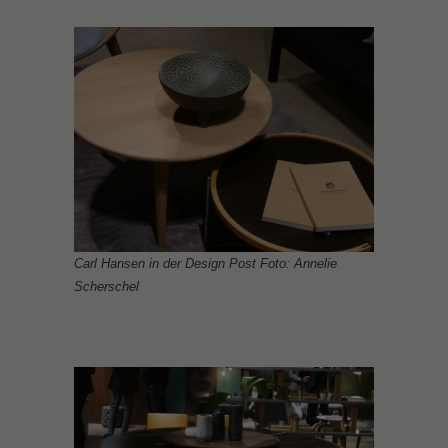
Carl Hansen in der Design Post Foto: Annelie
Scherschel