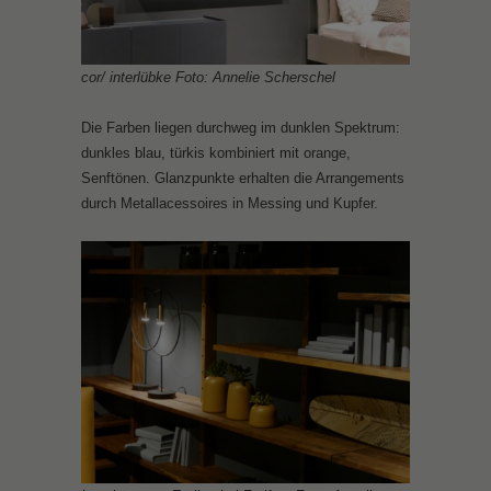
cor/ interlübke Foto: Annelie Scherschel
Die Farben liegen durchweg im dunklen Spektrum:
dunkles blau, türkis kombiniert mit orange,
Senftönen. Glanzpunkte erhalten die Arrangements
durch Metallacessoires in Messing und Kupfer.