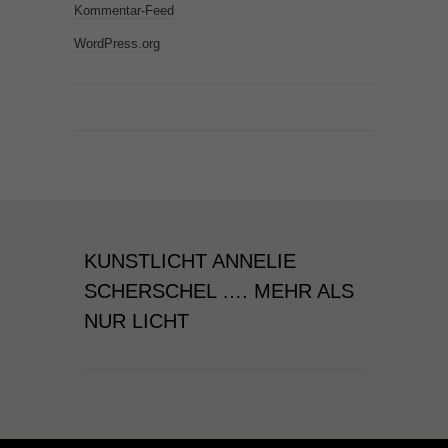
Kommentar-Feed
WordPress.org
KUNSTLICHT ANNELIE
SCHERSCHEL …. MEHR ALS
NUR LICHT