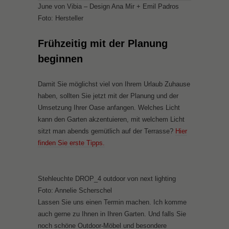
June von Vibia – Design Ana Mir + Emil Padros
Foto: Hersteller
Frühzeitig mit der Planung
beginnen
Damit Sie möglichst viel von Ihrem Urlaub Zuhause
haben, sollten Sie jetzt mit der Planung und der
Umsetzung Ihrer Oase anfangen. Welches Licht
kann den Garten akzentuieren, mit welchem Licht
sitzt man abends gemütlich auf der Terrasse?
Hier
finden Sie erste Tipps.
Stehleuchte DROP_4 outdoor von next lighting
Foto: Annelie Scherschel
Lassen Sie uns einen Termin machen. Ich komme
auch gerne zu Ihnen in Ihren Garten. Und falls Sie
noch schöne Outdoor-Möbel und besondere