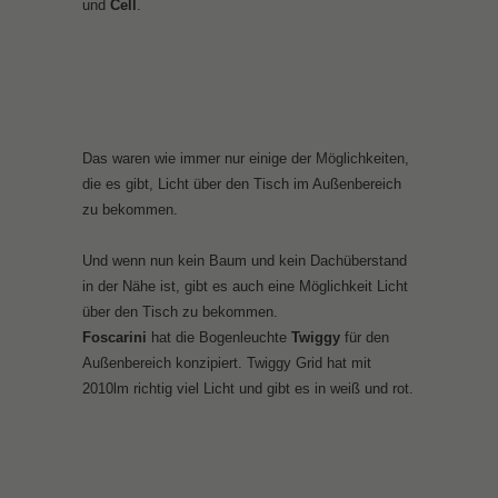
und
Cell
.
Das waren wie immer nur einige der Möglichkeiten,
die es gibt, Licht über den Tisch im Außenbereich
zu bekommen.
Und wenn nun kein Baum und kein Dachüberstand
in der Nähe ist, gibt es auch eine Möglichkeit Licht
über den Tisch zu bekommen.
Foscarini
hat die Bogenleuchte
Twiggy
für den
Außenbereich konzipiert. Twiggy Grid hat mit
2010lm richtig viel Licht und gibt es in weiß und rot.