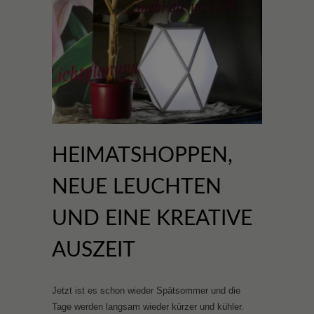
HEIMATSHOPPEN,
NEUE LEUCHTEN
UND EINE KREATIVE
AUSZEIT
Jetzt ist es schon wieder Spätsommer und die
Tage werden langsam wieder kürzer und kühler.