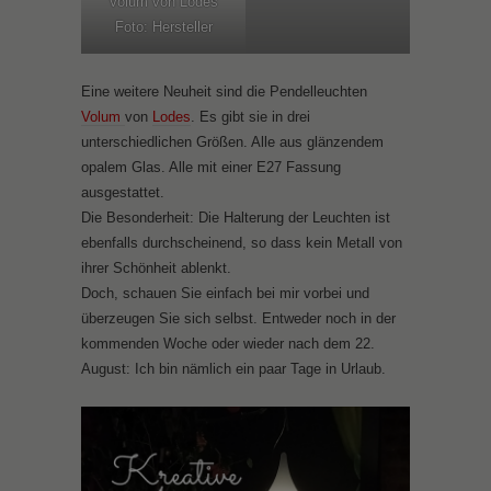
Volum von Lodes
Foto: Hersteller
Eine weitere Neuheit sind die Pendelleuchten
Volum
von
Lodes
. Es gibt sie in drei
unterschiedlichen Größen. Alle aus glänzendem
opalem Glas. Alle mit einer E27 Fassung
ausgestattet.
Die Besonderheit: Die Halterung der Leuchten ist
ebenfalls durchscheinend, so dass kein Metall von
ihrer Schönheit ablenkt.
Doch, schauen Sie einfach bei mir vorbei und
überzeugen Sie sich selbst. Entweder noch in der
kommenden Woche oder wieder nach dem 22.
August: Ich bin nämlich ein paar Tage in Urlaub.