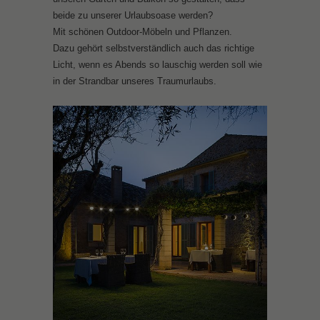
beide zu unserer Urlaubsoase werden?
Mit schönen Outdoor-Möbeln und Pflanzen.
Dazu gehört selbstverständlich auch das richtige
Licht, wenn es Abends so lauschig werden soll wie
in der Strandbar unseres Traumurlaubs.