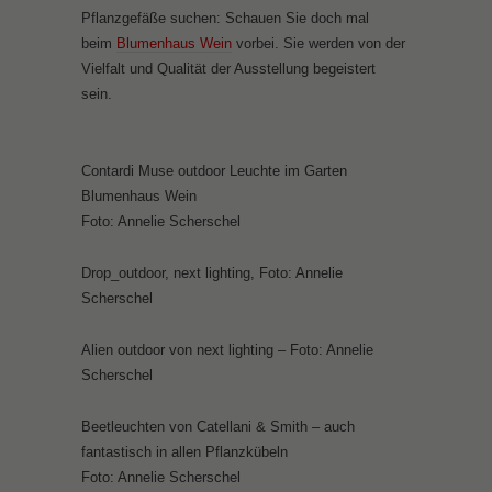
Pflanzgefäße suchen: Schauen Sie doch mal
beim
Blumenhaus Wein
vorbei. Sie werden von der
Vielfalt und Qualität der Ausstellung begeistert
sein.
Contardi Muse outdoor Leuchte im Garten
Blumenhaus Wein
Foto: Annelie Scherschel
Drop_outdoor, next lighting, Foto: Annelie
Scherschel
Alien outdoor von next lighting – Foto: Annelie
Scherschel
Beetleuchten von Catellani & Smith – auch
fantastisch in allen Pflanzkübeln
Foto: Annelie Scherschel