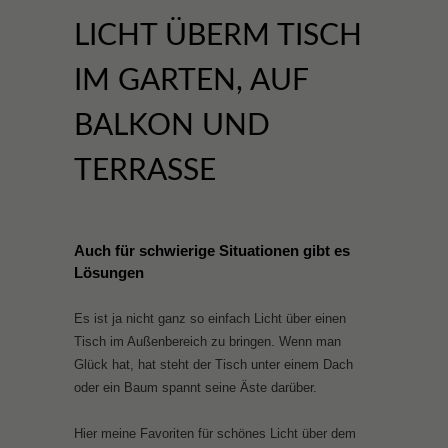
LICHT ÜBERM TISCH
IM GARTEN, AUF
BALKON UND
TERRASSE
Auch für schwierige Situationen gibt es
Lösungen
Es ist ja nicht ganz so einfach Licht über einen
Tisch im Außenbereich zu bringen. Wenn man
Glück hat, hat steht der Tisch unter einem Dach
oder ein Baum spannt seine Äste darüber.
Hier meine Favoriten für schönes Licht über dem