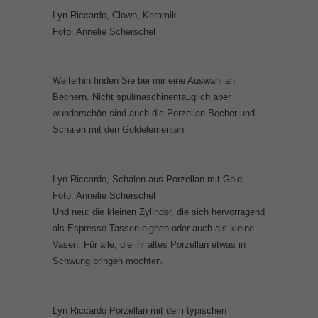
Lyn Riccardo, Clown, Keramik
Foto: Annelie Scherschel
Weiterhin finden Sie bei mir eine Auswahl an
Bechern. Nicht spülmaschinentauglich aber
wunderschön sind auch die Porzellan-Becher und
Schalen mit den Goldelementen.
Lyn Riccardo, Schalen aus Porzellan mit Gold
Foto: Annelie Scherschel
Und neu: die kleinen Zylinder, die sich hervorragend
als Espresso-Tassen eignen oder auch als kleine
Vasen. Für alle, die ihr altes Porzellan etwas in
Schwung bringen möchten.
Lyn Riccardo Porzellan mit dem typischen