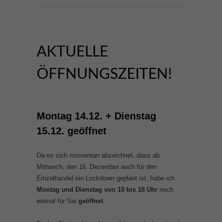
AKTUELLE
ÖFFNUNGSZEITEN!
Montag 14.12. + Dienstag
15.12. geöffnet
Da es sich momentan abzeichnet, dass ab
Mittwoch, den 16. Dezember auch für den
Einzelhandel ein Lockdown geplant ist, habe ich
Montag und Dienstag von 10 bis 18 Uhr
noch
einmal für Sie
geöffnet
.