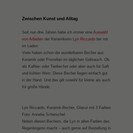
Zwischen Kunst und Alltag
Seit nun drei Jahren habe ich immer eine
Auswahl
von Arbeiten
der Keramikerin
Lyn Riccardo
bei mir
im Laden.
Viele haben schon die wunderbaren Becher aus
Keramik oder Porzellan im täglichen Gebrauch. Ob
als Kaffee- oder Teebecher oder aber auch für Saft
und kühlen Wein: Diese Becher liegen einfach gut
in der Hand. Und das gilt sowohl für kleine als auch
für große Hände.
Lyn Riccardo, Keramik-Becher, Glasur mit 3 Farben
Foto: Annelie Scherschel
Neben diesen Bechern, die Lyn in allen Farben des
Regenbogens macht – auch gerne auf Bestellung in