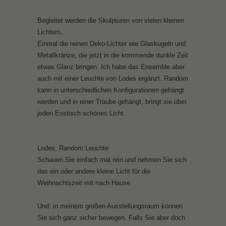
Begleitet werden die Skulpturen von vielen kleinen
Lichtern.
Einmal die reinen Deko-Lichter wie Glaskugeln und
Metallkränze, die jetzt in die kommende dunkle Zeit
etwas Glanz bringen. Ich habe das Ensemble aber
auch mit einer Leuchte von Lodes ergänzt. Random
kann in unterschiedlichen Konfigurationen gehängt
werden und in einer Traube gehängt, bringt sie über
jeden Esstisch schönes Licht.
Lodes, Random Leuchte
Schauen Sie einfach mal rein und nehmen Sie sich
das ein oder andere kleine Licht für die
Weihnachtszeit mit nach Hause.
Und: in meinem großen Ausstellungsraum können
Sie sich ganz sicher bewegen. Falls Sie aber doch