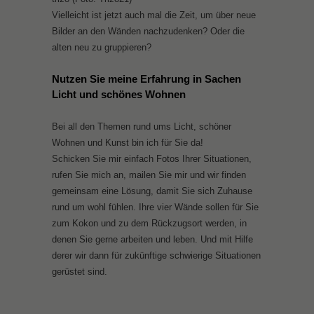
Vielleicht ist jetzt auch mal die Zeit, um über neue
Bilder an den Wänden nachzudenken? Oder die
alten neu zu gruppieren?
Nutzen Sie meine Erfahrung in Sachen
Licht und schönes Wohnen
Bei all den Themen rund ums Licht, schöner
Wohnen und Kunst bin ich für Sie da!
Schicken Sie mir einfach Fotos Ihrer Situationen,
rufen Sie mich an, mailen Sie mir und wir finden
gemeinsam eine Lösung, damit Sie sich Zuhause
rund um wohl fühlen. Ihre vier Wände sollen für Sie
zum Kokon und zu dem Rückzugsort werden, in
denen Sie gerne arbeiten und leben. Und mit Hilfe
derer wir dann für zukünftige schwierige Situationen
gerüstet sind.