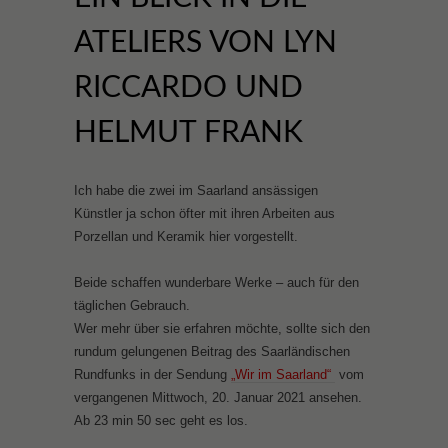
ATELIERS VON LYN
RICCARDO UND
HELMUT FRANK
Ich habe die zwei im Saarland ansässigen
Künstler ja schon öfter mit ihren Arbeiten aus
Porzellan und Keramik hier vorgestellt.
Beide schaffen wunderbare Werke – auch für den
täglichen Gebrauch.
Wer mehr über sie erfahren möchte, sollte sich den
rundum gelungenen Beitrag des Saarländischen
Rundfunks in der Sendung
„Wir im Saarland“
vom
vergangenen Mittwoch, 20. Januar 2021 ansehen.
Ab 23 min 50 sec geht es los.