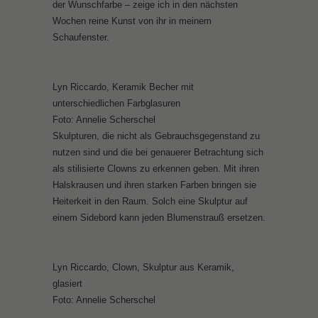
der Wunschfarbe – zeige ich in den nächsten
Wochen reine Kunst von ihr in meinem
Schaufenster.
Lyn Riccardo, Keramik Becher mit
unterschiedlichen Farbglasuren
Foto: Annelie Scherschel
Skulpturen, die nicht als Gebrauchsgegenstand zu
nutzen sind und die bei genauerer Betrachtung sich
als stilisierte Clowns zu erkennen geben. Mit ihren
Halskrausen und ihren starken Farben bringen sie
Heiterkeit in den Raum. Solch eine Skulptur auf
einem Sidebord kann jeden Blumenstrauß ersetzen.
Lyn Riccardo, Clown, Skulptur aus Keramik,
glasiert
Foto: Annelie Scherschel