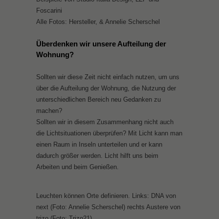
Foscarini
Alle Fotos: Hersteller, & Annelie Scherschel
Überdenken wir unsere Aufteilung der
Wohnung?
Sollten wir diese Zeit nicht einfach nutzen, um uns
über die Aufteilung der Wohnung, die Nutzung der
unterschiedlichen Bereich neu Gedanken zu
machen?
Sollten wir in diesem Zusammenhang nicht auch
die Lichtsituationen überprüfen? Mit Licht kann man
einen Raum in Inseln unterteilen und er kann
dadurch größer werden. Licht hilft uns beim
Arbeiten und beim Genießen.
Leuchten können Orte definieren. Links: DNA von
next (Foto: Annelie Scherschel) rechts Austere von
trizo (Foto: Trizo21)