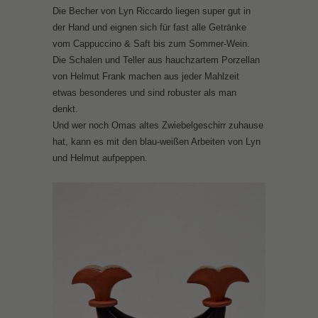
Die Becher von Lyn Riccardo liegen super gut in
der Hand und eignen sich für fast alle Getränke
vom Cappuccino & Saft bis zum Sommer-Wein.
Die Schalen und Teller aus hauchzartem Porzellan
von Helmut Frank machen aus jeder Mahlzeit
etwas besonderes und sind robuster als man
denkt.
Und wer noch Omas altes Zwiebelgeschirr zuhause
hat, kann es mit den blau-weißen Arbeiten von Lyn
und Helmut aufpeppen.