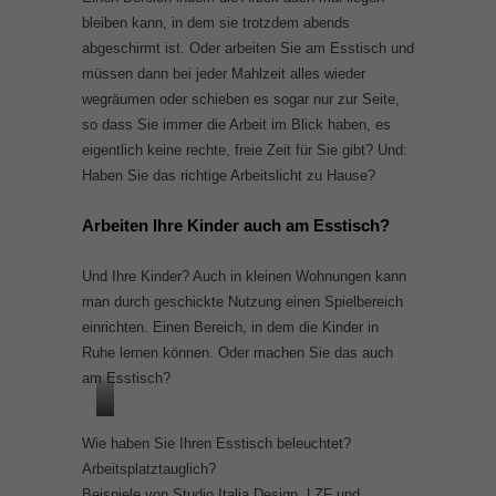
bleiben kann, in dem sie trotzdem abends
abgeschirmt ist. Oder arbeiten Sie am Esstisch und
müssen dann bei jeder Mahlzeit alles wieder
wegräumen oder schieben es sogar nur zur Seite,
so dass Sie immer die Arbeit im Blick haben, es
eigentlich keine rechte, freie Zeit für Sie gibt? Und:
Haben Sie das richtige Arbeitslicht zu Hause?
Arbeiten Ihre Kinder auch am Esstisch?
Und Ihre Kinder? Auch in kleinen Wohnungen kann
man durch geschickte Nutzung einen Spielbereich
einrichten. Einen Bereich, in dem die Kinder in
Ruhe lernen können. Oder machen Sie das auch
am Esstisch?
Wie haben Sie Ihren Esstisch beleuchtet?
Arbeitsplatztauglich?
Beispiele von Studio Italia Design, LZF und