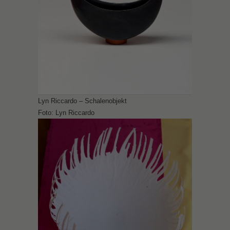
Lyn Riccardo – Schalenobjekt
Foto: Lyn Riccardo