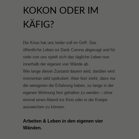
KOKON ODER IM
KÄFIG?
Die Krise hat uns leider voll im Griff. Das
öffentliche Leben ist Dank Corona abgesagt und für
viele von uns spielt sich das tägliche Leben nun
innerhalb der eigenen vier Wände ab.
Wie lange dieser Zustand dauern wird, darüber wird
momentan wild spekuliert. Aber fest steht, dass nur
die wenigsten die Erfahrung haben, so lange in der
eigenen Wohnung fest gehalten zu werden – ohne
einmal einen Abend ins Kino oder in die Kneipe
ausweichen zu können.
Arbeiten & Leben in den eigenen vier
Wänden.