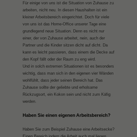
Für einige von uns ist die Situation von Zuhause zu
arbeiten, nicht neu. In diesen Haushalten ist ein
kleiner Arbeitsbereich eingerichtet. Doch für viele
von uns ist das Home-Office unserer Tage eine
grundlegend neue Situation. Denn es nicht nur
einer, der von Zuhause arbeitet, nein, auch der
Partner und die Kinder sitzen dicht auf dicht. Da
kann es leicht passieren, dass einem die Decke auf
den Kopf fällt oder der Raum zu eng wird.
Und in solch extremen Situationen ist es besonders
wichtig, dass man sich in den eigenen vier Wänden
wohlfühlt, dass jeder seinen Bereich hat. Das
Zuhause sollte der geliebte und erholsame
Rückzugsort, ein Kokon sein und nicht zum Käfig
werden.
Haben Sie einen eigenen Arbeitsbereich?
Haben Sie zum Beispiel Zuhause eine Arbeitsecke?
Einen Bereich indem die Arbeit auch mal liegen