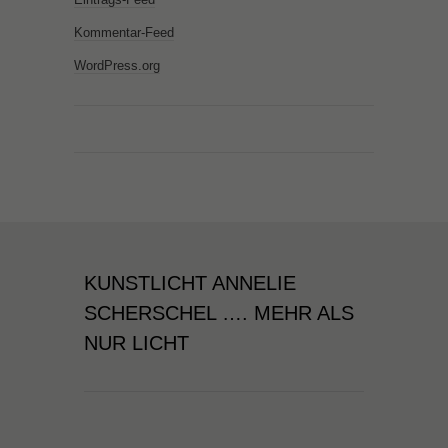
Kommentar-Feed
WordPress.org
KUNSTLICHT ANNELIE
SCHERSCHEL …. MEHR ALS
NUR LICHT