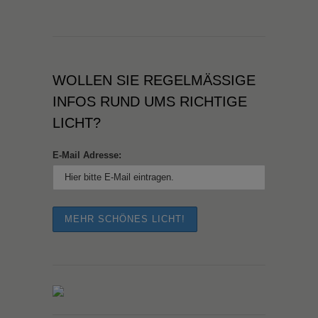
WOLLEN SIE REGELMÄSSIGE I
NFOS RUND UMS RICHTIGE L
ICHT?
E-Mail Adresse: