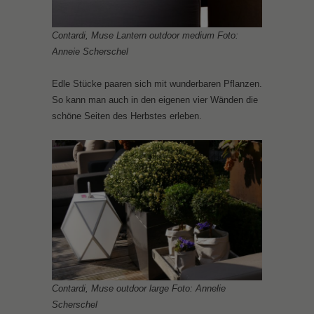
Contardi, Muse Lantern outdoor medium Foto:
Anneie Scherschel
Edle Stücke paaren sich mit wunderbaren Pflanzen.
So kann man auch in den eigenen vier Wänden die
schöne Seiten des Herbstes erleben.
Contardi, Muse outdoor large Foto: Annelie
Scherschel