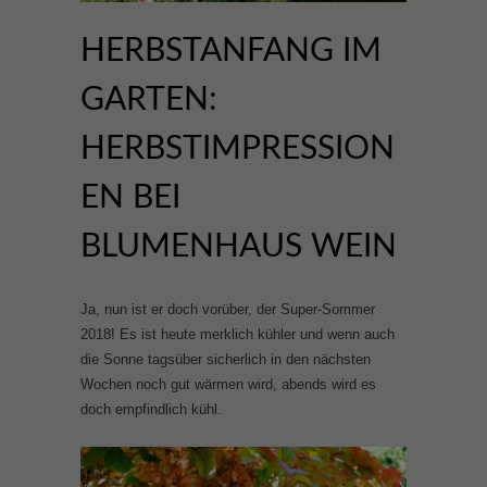
HERBSTANFANG IM
GARTEN:
HERBSTIMPRESSION
EN BEI
BLUMENHAUS WEIN
Ja, nun ist er doch vorüber, der Super-Sommer
2018! Es ist heute merklich kühler und wenn auch
die Sonne tagsüber sicherlich in den nächsten
Wochen noch gut wärmen wird, abends wird es
doch empfindlich kühl.