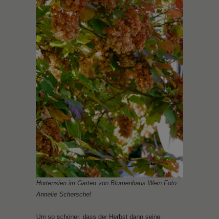
Hortensien im Garten von Blumenhaus Wein Foto:
Annelie Scherschel
Um so schöner, dass der Herbst dann seine