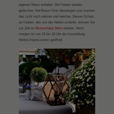
eigenen Reize entfaltet. Die Farben werden
gedeckter, Rot-Braun-Töne überwiegen und machen
das Licht noch wärmer und weicher. Diesen Schatz
an Farben, den uns der Herbst schenkt, können Sie
zur Zeit im
Blumenhaus Wein
erleben. Noch
morgen ist von 10 bis 18 Uhr die Ausstellung
Herbst-Impressionen geöffnet.