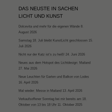
DAS NEUSTE IN SACHEN
LICHT UND KUNST
Dolcevita und mehr für die eigenen Wände
8.
August 2026
Samstag 18. Juli bleibt KunstLicht geschlossen
15.
Juli 2026
Nicht nur der Katz ist’s zu heiß!
24. Juni 2026
Neues aus dem Hotspot des Lichtdesign: Mailand
27. Mai 2026
Neue Leuchten für Garten und Balkon von Lodes
16. April 2026
Mal wieder: Messe in Mailand
13. April 2026
Verkaufsoffener Sonntag bei mir bereits am 18.
Oktober von 13 bis 18 Uhr
11. Oktober 2025