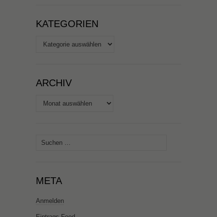
KATEGORIEN
Kategorien
ARCHIV
Archiv
Suchen
nach:
META
Anmelden
Eintrags-Feed