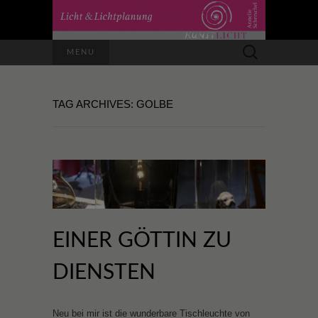
Suchen
MENU
nach:
TAG ARCHIVES: GOLBE
EINER GÖTTIN ZU
DIENSTEN
Neu bei mir ist die wunderbare Tischleuchte von