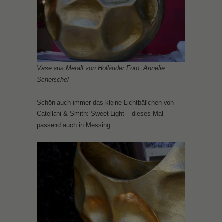
Vase aus Metall von Holländer Foto: Annelie
Scherschel
Schön auch immer das kleine Lichtbällchen von
Catellani & Smith: Sweet Light – dieses Mal
passend auch in Messing.