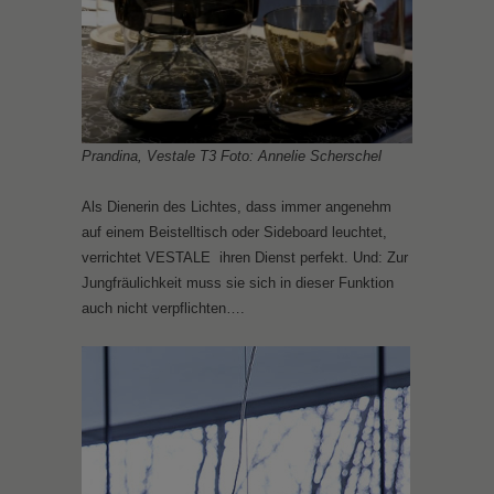
Prandina, Vestale T3 Foto: Annelie Scherschel
Als Dienerin des Lichtes, dass immer angenehm
auf einem Beistelltisch oder Sideboard leuchtet,
verrichtet VESTALE ihren Dienst perfekt. Und: Zur
Jungfräulichkeit muss sie sich in dieser Funktion
auch nicht verpflichten….