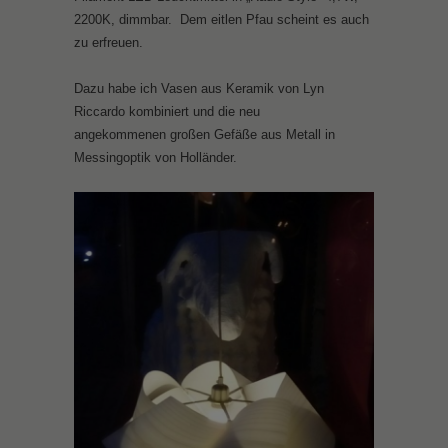
2200K, dimmbar. Dem eitlen Pfau scheint es auch
zu erfreuen.
Dazu habe ich Vasen aus Keramik von Lyn
Riccardo kombiniert und die neu
angekommenen großen Gefäße aus Metall in
Messingoptik von Holländer.