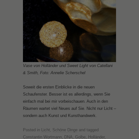
Vase von Holländer und Sweet Light von Catellani
& Smith, Foto: Annelie Scherschel
Soweit die ersten Einblicke in die neuen
Schaufenster. Besser ist es allerdings, wenn Sie
einfach mal bei mir vorbeischauen. Auch in den
Räumen wartet viel Neues auf Sie. Nicht nur Licht –
sondern auch Kunst und Kunsthandwerk.
Posted in
Licht
,
Schöne Dinge
and tagged
Constantin Wortmann
,
DNA
,
Golbe
,
Holländer
,