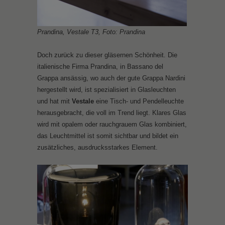
Prandina, Vestale T3, Foto: Prandina
Doch zurück zu dieser gläsernen Schönheit. Die
italienische Firma Prandina, in Bassano del
Grappa ansässig, wo auch der gute Grappa Nardini
hergestellt wird, ist spezialisiert in Glasleuchten
und hat mit
Vestale
eine Tisch- und Pendelleuchte
herausgebracht, die voll im Trend liegt. Klares Glas
wird mit opalem oder rauchgrauem Glas kombiniert,
das Leuchtmittel ist somit sichtbar und bildet ein
zusätzliches, ausdrucksstarkes Element.