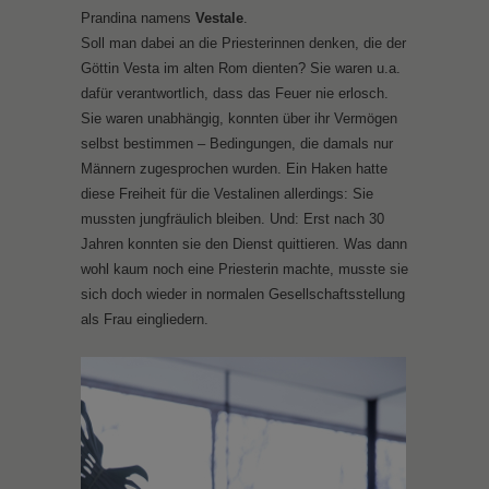
Prandina namens
Vestale
.
Soll man dabei an die Priesterinnen denken, die der
Göttin Vesta im alten Rom dienten? Sie waren u.a.
dafür verantwortlich, dass das Feuer nie erlosch.
Sie waren unabhängig, konnten über ihr Vermögen
selbst bestimmen – Bedingungen, die damals nur
Männern zugesprochen wurden. Ein Haken hatte
diese Freiheit für die Vestalinen allerdings: Sie
mussten jungfräulich bleiben. Und: Erst nach 30
Jahren konnten sie den Dienst quittieren. Was dann
wohl kaum noch eine Priesterin machte, musste sie
sich doch wieder in normalen Gesellschaftsstellung
als Frau eingliedern.