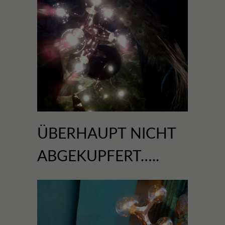
ÜBERHAUPT NICHT
ABGEKUPFERT…..