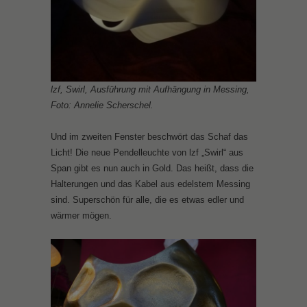
lzf, Swirl, Ausführung mit Aufhängung in Messing,
Foto: Annelie Scherschel.
Und im zweiten Fenster beschwört das Schaf das
Licht! Die neue Pendelleuchte von lzf „Swirl“ aus
Span gibt es nun auch in Gold. Das heißt, dass die
Halterungen und das Kabel aus edelstem Messing
sind. Superschön für alle, die es etwas edler und
wärmer mögen.