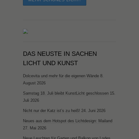
DAS NEUSTE IN SACHEN
LICHT UND KUNST
Dolcevita und mehr für die eigenen Wände
8.
August 2026
Samstag 18. Juli bleibt KunstLicht geschlossen
15.
Juli 2026
Nicht nur der Katz ist’s zu heiß!
24. Juni 2026
Neues aus dem Hotspot des Lichtdesign: Mailand
27. Mai 2026
Neue Leuchten für Garten und Balkon von Lodes