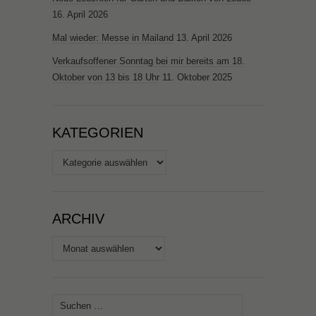
16. April 2026
Mal wieder: Messe in Mailand
13. April 2026
Verkaufsoffener Sonntag bei mir bereits am 18.
Oktober von 13 bis 18 Uhr
11. Oktober 2025
KATEGORIEN
Kategorien
ARCHIV
Archiv
Suchen