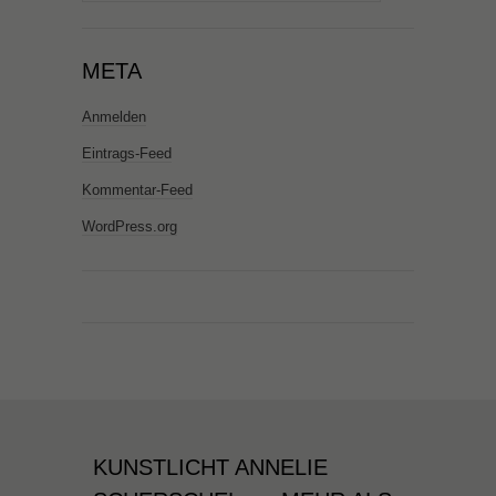
nach:
META
Anmelden
Eintrags-Feed
Kommentar-Feed
WordPress.org
KUNSTLICHT ANNELIE