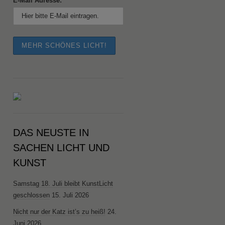
E-Mail Adresse:
DAS NEUSTE IN
SACHEN LICHT UND
KUNST
Samstag 18. Juli bleibt KunstLicht
geschlossen
15. Juli 2026
Nicht nur der Katz ist’s zu heiß!
24.
Juni 2026