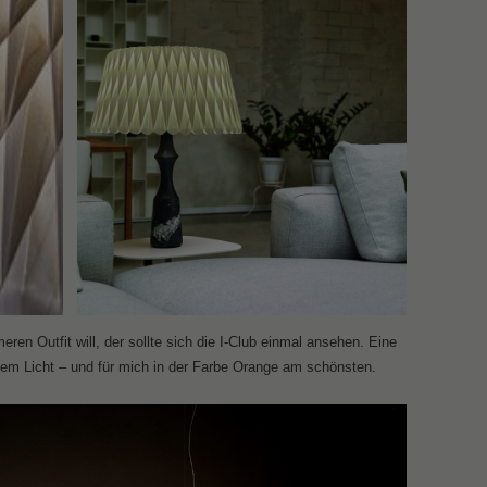
ren Outfit will, der sollte sich die I-Club einmal ansehen. Eine
tem Licht – und für mich in der Farbe Orange am schönsten.