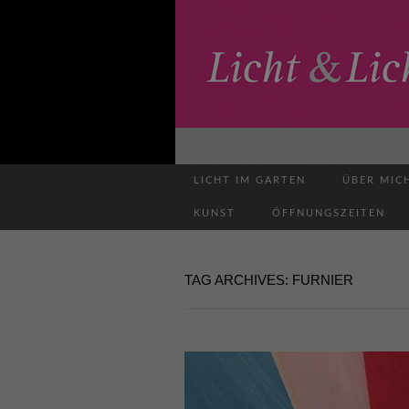
LICHT IM GARTEN
ÜBER MIC
KUNST
ÖFFNUNGSZEITEN
TAG ARCHIVES: FURNIER