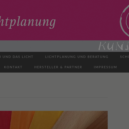
H UND DAS LICHT
LICHTPLANUNG UND BERATUNG
SCH
KONTAKT
HERSTELLER & PARTNER
IMPRESSUM