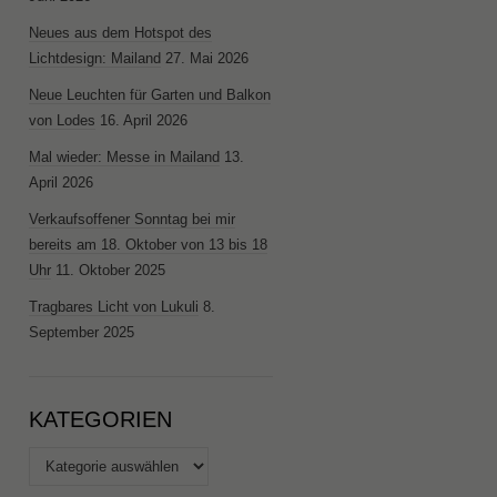
Neues aus dem Hotspot des
Lichtdesign: Mailand
27. Mai 2026
Neue Leuchten für Garten und Balkon
von Lodes
16. April 2026
Mal wieder: Messe in Mailand
13.
April 2026
Verkaufsoffener Sonntag bei mir
bereits am 18. Oktober von 13 bis 18
Uhr
11. Oktober 2025
Tragbares Licht von Lukuli
8.
September 2025
KATEGORIEN
Kategorien