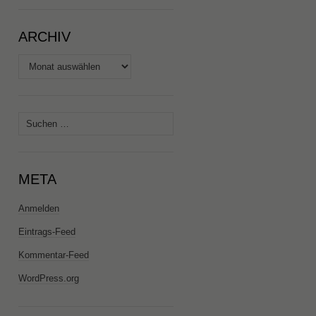
ARCHIV
Archiv
Suchen
nach:
META
Anmelden
Eintrags-Feed
Kommentar-Feed
WordPress.org