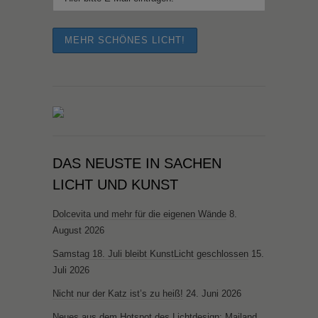
DAS NEUSTE IN SACHEN
LICHT UND KUNST
Dolcevita und mehr für die eigenen Wände
8.
August 2026
Samstag 18. Juli bleibt KunstLicht geschlossen
15.
Juli 2026
Nicht nur der Katz ist’s zu heiß!
24. Juni 2026
Neues aus dem Hotspot des Lichtdesign: Mailand