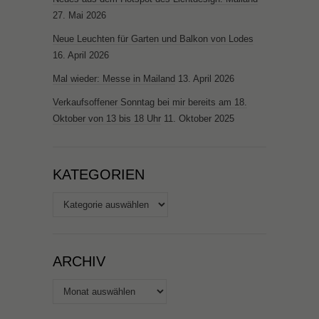
27. Mai 2026
Neue Leuchten für Garten und Balkon von Lodes
16. April 2026
Mal wieder: Messe in Mailand
13. April 2026
Verkaufsoffener Sonntag bei mir bereits am 18.
Oktober von 13 bis 18 Uhr
11. Oktober 2025
KATEGORIEN
Kategorien
ARCHIV
Archiv