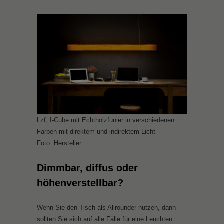
Lzf, I-Cube mit Echtholzfunier in verschiedenen
Farben mit direktem und indirektem Licht
Foto: Hersteller
Dimmbar, diffus oder
höhenverstellbar?
Wenn Sie den Tisch als Allrounder nutzen, dann
sollten Sie sich auf alle Fälle für eine Leuchten