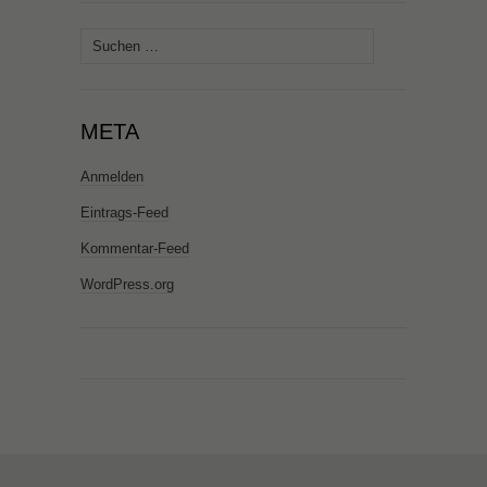
Suchen
nach:
META
Anmelden
Eintrags-Feed
Kommentar-Feed
WordPress.org