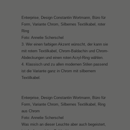
Enterprise, Design Constantin Wortmann, Büro für
Form, Variante Chrom, Silbernes Textilkabel, roter
Ring
Foto: Annelie Scherschel
3. Wer einen farbigen Akzent wünscht, der kann sie
mit rotem Textilkabel, Chrom-Baldachin und Chrom-
Abdeckungen und einen roten Acryl-Ring wählen.
4. Klassisch und zu allen modernen Stilen passend
ist die Variante ganz in Chrom mit silbernem
Textilkabel.
Enterprise, Design Constantin Wortmann, Büro für
Form, Variante Chrom, Silbernes Textilkabel, Ring
aus Chrom
Foto: Annelie Scherschel
Was mich an dieser Leuchte aber auch begeistert,