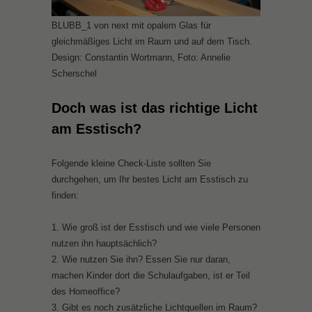
BLUBB_1 von next mit opalem Glas für
gleichmäßiges Licht im Raum und auf dem Tisch.
Design: Constantin Wortmann, Foto: Annelie
Scherschel
Doch was ist das richtige Licht
am Esstisch?
Folgende kleine Check-Liste sollten Sie
durchgehen, um Ihr bestes Licht am Esstisch zu
finden:
1. Wie groß ist der Esstisch und wie viele Personen
nutzen ihn hauptsächlich?
2. Wie nutzen Sie ihn? Essen Sie nur daran,
machen Kinder dort die Schulaufgaben, ist er Teil
des Homeoffice?
3. Gibt es noch zusätzliche Lichtquellen im Raum?