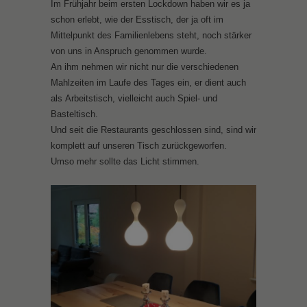
Im Frühjahr beim ersten Lockdown haben wir es ja
schon erlebt, wie der Esstisch, der ja oft im
Mittelpunkt des Familienlebens steht, noch stärker
von uns in Anspruch genommen wurde.
An ihm nehmen wir nicht nur die verschiedenen
Mahlzeiten im Laufe des Tages ein, er dient auch
als Arbeitstisch, vielleicht auch Spiel- und
Basteltisch.
Und seit die Restaurants geschlossen sind, sind wir
komplett auf unseren Tisch zurückgeworfen.
Umso mehr sollte das Licht stimmen.