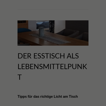
DER ESSTISCH ALS
LEBENSMITTELPUNK
T
Tipps für das richtige Licht am Tisch