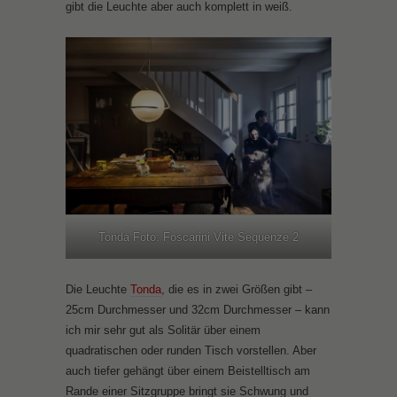
gibt die Leuchte aber auch komplett in weiß.
Tonda Foto: Foscarini Vite Sequenze 2
Die Leuchte
Tonda
, die es in zwei Größen gibt –
25cm Durchmesser und 32cm Durchmesser – kann
ich mir sehr gut als Solitär über einem
quadratischen oder runden Tisch vorstellen. Aber
auch tiefer gehängt über einem Beistelltisch am
Rande einer Sitzgruppe bringt sie Schwung und