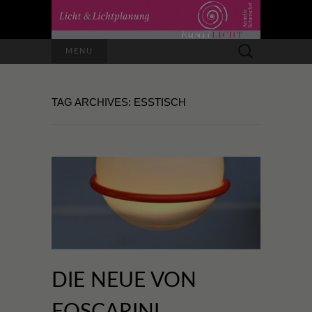
Suchen
MENU
nach:
TAG ARCHIVES: ESSTISCH
DIE NEUE VON
FOSCARINI