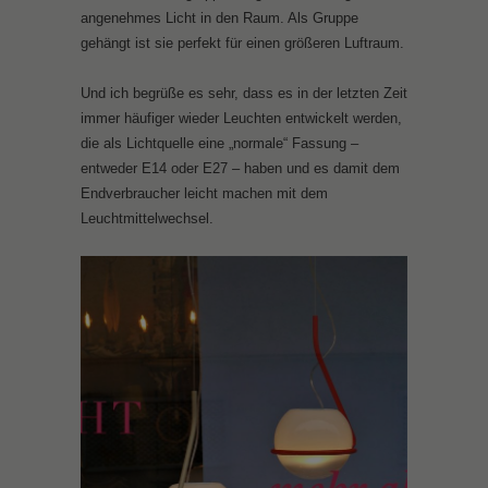
angenehmes Licht in den Raum. Als Gruppe
gehängt ist sie perfekt für einen größeren Luftraum.
Und ich begrüße es sehr, dass es in der letzten Zeit
immer häufiger wieder Leuchten entwickelt werden,
die als Lichtquelle eine „normale“ Fassung –
entweder E14 oder E27 – haben und es damit dem
Endverbraucher leicht machen mit dem
Leuchtmittelwechsel.