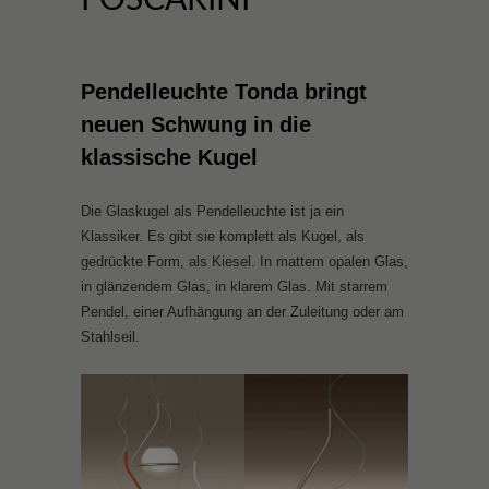
Pendelleuchte Tonda bringt
neuen Schwung in die
klassische Kugel
Die Glaskugel als Pendelleuchte ist ja ein
Klassiker. Es gibt sie komplett als Kugel, als
gedrückte Form, als Kiesel. In mattem opalen Glas,
in glänzendem Glas, in klarem Glas. Mit starrem
Pendel, einer Aufhängung an der Zuleitung oder am
Stahlseil.