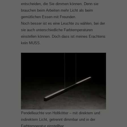
entscheiden, die Sie dimmen können. Denn sie
brauchen beim Arbeiten mehr Licht als beim
gemütlichen Essen mit Freunden.
Noch besser ist es eine Leuchte zu wählen, bei der
sie auch unterschiedliche Farbtemperaturen
einstellen können. Doch dass ist meines Erachtens
kein MUSS.
Pendelleuchte von Holtkötter – mit direktem und
indirektem Licht, getrennt dimmbar und in der
Farbtemperatur einstellbar