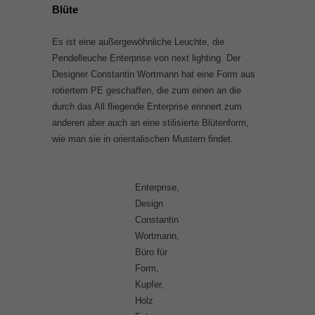
Blüte
Es ist eine außergewöhnliche Leuchte, die
Pendelleuche Enterprise von next lighting. Der
Designer Constantin Wortmann hat eine Form aus
rotiertem PE geschaffen, die zum einen an die
durch das All fliegende Enterprise erinnert zum
anderen aber auch an eine stilisierte Blütenform,
wie man sie in orientalischen Mustern findet.
Enterprise,
Design
Constantin
Wortmann,
Büro für
Form,
Kupfer,
Holz