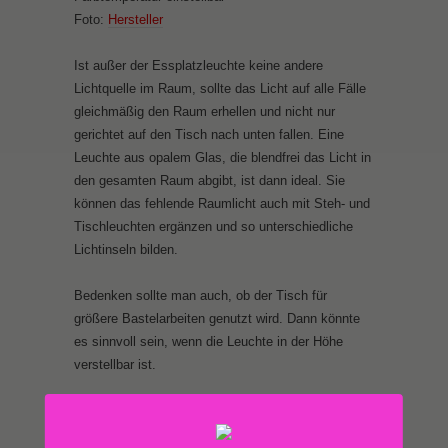
Foto:
Hersteller
Ist außer der Essplatzleuchte keine andere
Lichtquelle im Raum, sollte das Licht auf alle Fälle
gleichmäßig den Raum erhellen und nicht nur
gerichtet auf den Tisch nach unten fallen. Eine
Leuchte aus opalem Glas, die blendfrei das Licht in
den gesamten Raum abgibt, ist dann ideal. Sie
können das fehlende Raumlicht auch mit Steh- und
Tischleuchten ergänzen und so unterschiedliche
Lichtinseln bilden.
Bedenken sollte man auch, ob der Tisch für
größere Bastelarbeiten genutzt wird. Dann könnte
es sinnvoll sein, wenn die Leuchte in der Höhe
verstellbar ist.