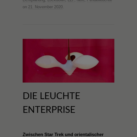
on
21. November 2020
.
DIE LEUCHTE
ENTERPRISE
Zwischen Star Trek und orientalischer