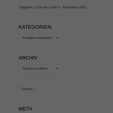
Tragbares Licht von Lukuli
8. September 2025
KATEGORIEN
Kategorien
ARCHIV
Archiv
Suchen
nach:
META