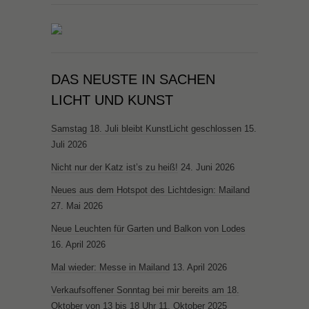
DAS NEUSTE IN SACHEN
LICHT UND KUNST
Samstag 18. Juli bleibt KunstLicht geschlossen
15.
Juli 2026
Nicht nur der Katz ist’s zu heiß!
24. Juni 2026
Neues aus dem Hotspot des Lichtdesign: Mailand
27. Mai 2026
Neue Leuchten für Garten und Balkon von Lodes
16. April 2026
Mal wieder: Messe in Mailand
13. April 2026
Verkaufsoffener Sonntag bei mir bereits am 18.
Oktober von 13 bis 18 Uhr
11. Oktober 2025