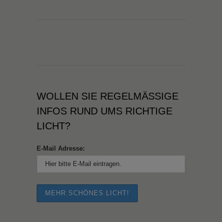
WOLLEN SIE REGELMÄSSIGE I
NFOS RUND UMS RICHTIGE L
ICHT?
E-Mail Adresse: