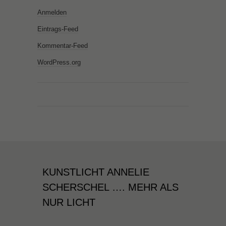
Anmelden
Eintrags-Feed
Kommentar-Feed
WordPress.org
KUNSTLICHT ANNELIE
SCHERSCHEL …. MEHR ALS
NUR LICHT