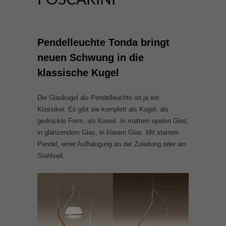
Pendelleuchte Tonda bringt
neuen Schwung in die
klassische Kugel
Die Glaskugel als Pendelleuchte ist ja ein
Klassiker. Es gibt sie komplett als Kugel, als
gedrückte Form, als Kiesel. In mattem opalen Glas,
in glänzendem Glas, in klarem Glas. Mit starrem
Pendel, einer Aufhängung an der Zuleitung oder am
Stahlseil.