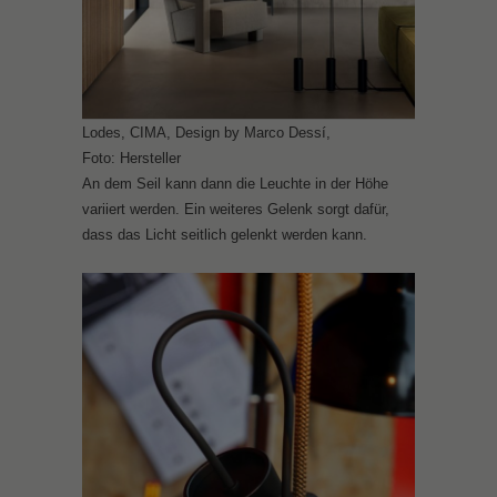
Lodes, CIMA, Design by Marco Dessí,
Foto: Hersteller
An dem Seil kann dann die Leuchte in der Höhe
variiert werden. Ein weiteres Gelenk sorgt dafür,
dass das Licht seitlich gelenkt werden kann.