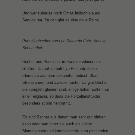
Und wer zuhause noch Omas indisch-blaues
Service hat, für den gibt es eine neue Reihe.
Porzellanbecher von Lyn Riccardo Foto: Annelie
Scherschel
Becher aus Porzellan, in zwei verschiedenen
Größen. Darauf verteilt Lyn Riccardo locker
Elemente aus dem bekannten Indisch Blau
Strohblumen- und Zwiebelmuster. Es gibt Becher,
die komplett glasiert sind, einige haben außen nur
eine Teilglasur, so dass die Porzellanstruktur
besonders schön hervortritt.
Es sind Becher aus denen man sehr gut trinken
kann oder man nutzt sie auch als kleine
Blumenvasen und kombiniert sie zum passenden