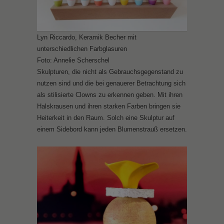
Lyn Riccardo, Keramik Becher mit
unterschiedlichen Farbglasuren
Foto: Annelie Scherschel
Skulpturen, die nicht als Gebrauchsgegenstand zu
nutzen sind und die bei genauerer Betrachtung sich
als stilisierte Clowns zu erkennen geben. Mit ihren
Halskrausen und ihren starken Farben bringen sie
Heiterkeit in den Raum. Solch eine Skulptur auf
einem Sidebord kann jeden Blumenstrauß ersetzen.