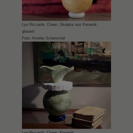
Lyn Riccardo, Clown, Skulptur aus Keramik,
glasiert
Foto: Annelie Scherschel
Lyn Riccardo, Clown, Keramik