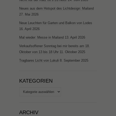
Neues aus dem Hotspot des Lichtdesign: Mailand
27. Mai 2026
Neue Leuchten für Garten und Balkon von Lodes
16. April 2026
Mal wieder: Messe in Mailand
13. April 2026
Verkaufsoffener Sonntag bei mir bereits am 18.
Oktober von 13 bis 18 Uhr
11. Oktober 2025
Tragbares Licht von Lukuli
8. September 2025
KATEGORIEN
Kategorien
ARCHIV