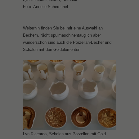
Foto: Annelie Scherschel
Weiterhin finden Sie bei mir eine Auswahl an
Bechern. Nicht spülmaschinentauglich aber
wunderschön sind auch die Porzellan-Becher und
Schalen mit den Goldelementen.
Lyn Riccardo, Schalen aus Porzellan mit Gold