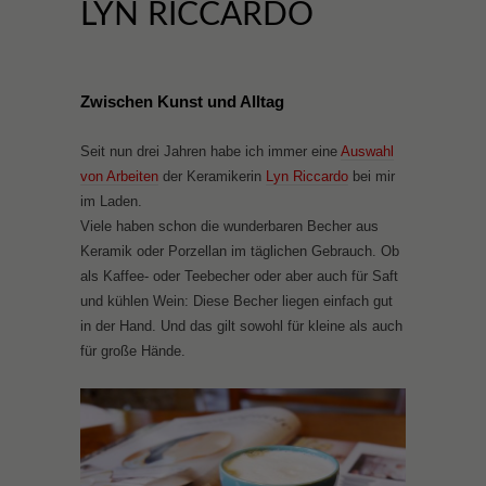
LYN RICCARDO
Zwischen Kunst und Alltag
Seit nun drei Jahren habe ich immer eine
Auswahl
von Arbeiten
der Keramikerin
Lyn Riccardo
bei mir
im Laden.
Viele haben schon die wunderbaren Becher aus
Keramik oder Porzellan im täglichen Gebrauch. Ob
als Kaffee- oder Teebecher oder aber auch für Saft
und kühlen Wein: Diese Becher liegen einfach gut
in der Hand. Und das gilt sowohl für kleine als auch
für große Hände.