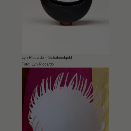
Lyn Riccardo – Schalenobjekt
Foto: Lyn Riccardo