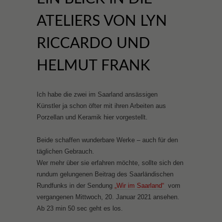
ATELIERS VON LYN
RICCARDO UND
HELMUT FRANK
Ich habe die zwei im Saarland ansässigen
Künstler ja schon öfter mit ihren Arbeiten aus
Porzellan und Keramik hier vorgestellt.
Beide schaffen wunderbare Werke – auch für den
täglichen Gebrauch.
Wer mehr über sie erfahren möchte, sollte sich den
rundum gelungenen Beitrag des Saarländischen
Rundfunks in der Sendung
„Wir im Saarland“
vom
vergangenen Mittwoch, 20. Januar 2021 ansehen.
Ab 23 min 50 sec geht es los.