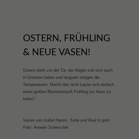
OSTERN, FRÜHLING
& NEUE VASEN!
Ostern steht vor der Tür, der Regen soll sich auch
in Grenzen halten und langsam steigen die
Temperaturen: Macht das nicht Laune sich einfach
einen großen Blumenstrauß Frühling ins Haus zu
holen?
Vasen von Isabel Hamm, Sofia und Raul in grün
Foto: Annelie Scherschel