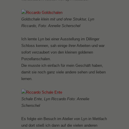
Goldschale klein mit und ohne Struktur, Lyn
Riccardo, Foto: Annelie Scherschel
Ich lernte Lyn bei einer Ausstellung im Dillinger
Schloss kennen, sah einige ihrer Arbeiten und war
sofort verzaubert von den kleinen goldenen
Porzellanschalen.
Die musste ich einfach für mein Geschäft haben,
damit sie noch ganz viele andere sehen und lieben
lernen.
Schale Ente, Lyn Riccardo Foto: Annelie
Scherschel
Es folgte ein Besuch im Atelier von Lyn in Mettlach
und dort stieß ich dann auf die vielen anderen