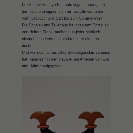
Die Becher von Lyn Riccardo liegen super gut in
der Hand und eignen sich für fast alle Getränke
vom Cappuccino & Saft bis zum Sommer-Wein.
Die Schalen und Teller aus hauchzartem Porzellan
von Helmut Frank machen aus jeder Mahlzeit
etwas besonderes und sind robuster als man
denkt.
Und wer noch Omas altes Zwiebelgeschirr zuhause
hat, kann es mit den blau-weißen Arbeiten von Lyn
und Helmut aufpeppen.