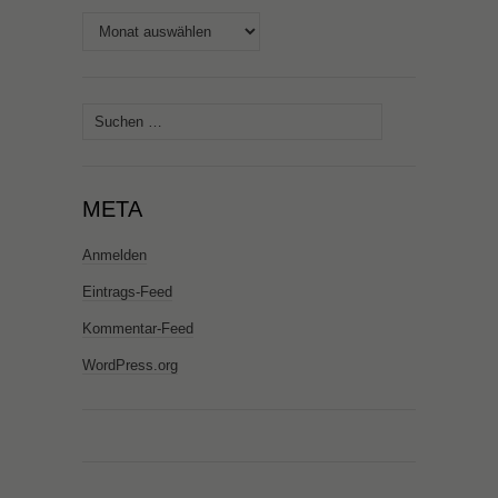
Archiv
Suchen
nach:
META
Anmelden
Eintrags-Feed
Kommentar-Feed
WordPress.org