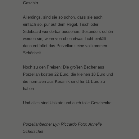
Geschirr.
Allerdings, sind sie so schön, dass sie auch
einfach so, pur auf dem Regal, Tisch oder
Sideboard wunderbar aussehen. Besonders schön
werden sie, wenn von oben etwas Licht einfällt,
dann entfaltet das Porzellan seine vollkommen
Schönheit.
Noch zu den Preisen: Die großen Becher aus
Porzellan kosten 22 Euro, die kleinen 18 Euro und
die normalen aus Keramik sind für 11 Euro zu
haben.
Und alles sind Unikate und auch tolle Geschenke!
Porzellanbecher Lyn Riccardo Foto: Annelie
Scherschel