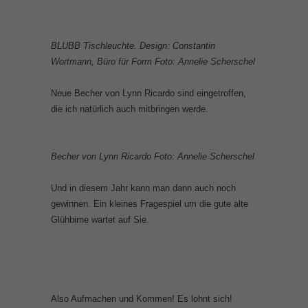
BLUBB Tischleuchte. Design: Constantin
Wortmann, Büro für Form Foto: Annelie Scherschel
Neue Becher von Lynn Ricardo sind eingetroffen,
die ich natürlich auch mitbringen werde.
Becher von Lynn Ricardo Foto: Annelie Scherschel
Und in diesem Jahr kann man dann auch noch
gewinnen. Ein kleines Fragespiel um die gute alte
Glühbirne wartet auf Sie.
Also Aufmachen und Kommen! Es lohnt sich!