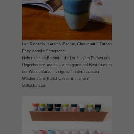
Lyn Riccardo, Keramik-Becher, Glasur mit 3 Farben
Foto: Annelie Scherschel
Neben diesen Bechern, die Lyn in allen Farben des
Regenbogens macht – auch gerne auf Bestellung in
der Wunschfarbe – zeige ich in den nächsten
Wochen reine Kunst von ihr in meinem
Schaufenster.