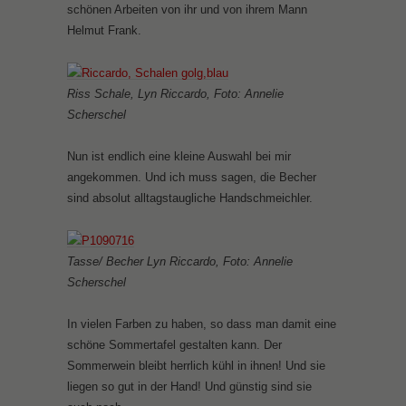
schönen Arbeiten von ihr und von ihrem Mann
Helmut Frank.
Riss Schale, Lyn Riccardo, Foto: Annelie
Scherschel
Nun ist endlich eine kleine Auswahl bei mir
angekommen. Und ich muss sagen, die Becher
sind absolut alltagstaugliche Handschmeichler.
Tasse/ Becher Lyn Riccardo, Foto: Annelie
Scherschel
In vielen Farben zu haben, so dass man damit eine
schöne Sommertafel gestalten kann. Der
Sommerwein bleibt herrlich kühl in ihnen! Und sie
liegen so gut in der Hand! Und günstig sind sie