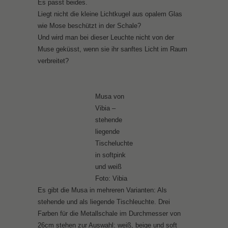
Es passt beides.
Liegt nicht die kleine Lichtkugel aus opalem Glas
wie Mose beschützt in der Schale?
Und wird man bei dieser Leuchte nicht von der
Muse geküsst, wenn sie ihr sanftes Licht im Raum
verbreitet?
Musa von
Vibia –
stehende
liegende
Tischeluchte
in softpink
und weiß
Foto: Vibia
Es gibt die Musa in mehreren Varianten: Als
stehende und als liegende Tischleuchte. Drei
Farben für die Metallschale im Durchmesser von
26cm stehen zur Auswahl: weiß, beige und soft