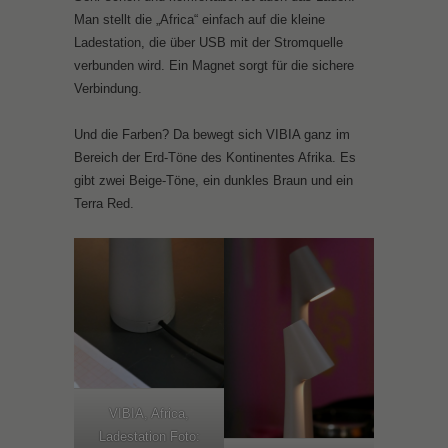
Man stellt die „Africa“ einfach auf die kleine
Ladestation, die über USB mit der Stromquelle
verbunden wird. Ein Magnet sorgt für die sichere
Verbindung.
Und die Farben? Da bewegt sich VIBIA ganz im
Bereich der Erd-Töne des Kontinentes Afrika. Es
gibt zwei Beige-Töne, ein dunkles Braun und ein
Terra Red.
VIBIA, Africa,
Ladestation Foto: