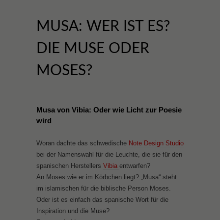
MUSA: WER IST ES?
DIE MUSE ODER
MOSES?
Musa von Vibia: Oder wie Licht zur Poesie
wird
Woran dachte das schwedische
Note Design Studio
bei der Namenswahl für die Leuchte, die sie für den
spanischen Herstellers
Vibia
entwarfen?
An Moses wie er im Körbchen liegt? „Musa“ steht
im islamischen für die biblische Person Moses.
Oder ist es einfach das spanische Wort für die
Inspiration und die Muse?