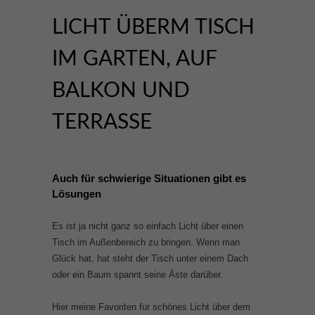
LICHT ÜBERM TISCH
IM GARTEN, AUF
BALKON UND
TERRASSE
Auch für schwierige Situationen gibt es
Lösungen
Es ist ja nicht ganz so einfach Licht über einen
Tisch im Außenbereich zu bringen. Wenn man
Glück hat, hat steht der Tisch unter einem Dach
oder ein Baum spannt seine Äste darüber.
Hier meine Favoriten für schönes Licht über dem