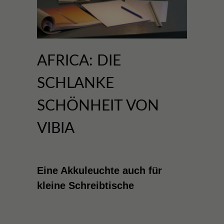
AFRICA: DIE
SCHLANKE
SCHÖNHEIT VON
VIBIA
Eine Akkuleuchte auch für
kleine Schreibtische