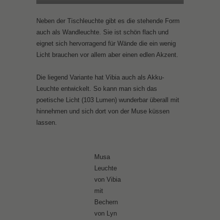
Neben der Tischleuchte gibt es die stehende Form
auch als Wandleuchte. Sie ist schön flach und
eignet sich hervorragend für Wände die ein wenig
Licht brauchen vor allem aber einen edlen Akzent.
Die liegend Variante hat Vibia auch als Akku-
Leuchte entwickelt. So kann man sich das
poetische Licht (103 Lumen) wunderbar überall mit
hinnehmen und sich dort von der Muse küssen
lassen.
Musa
Leuchte
von Vibia
mit
Bechern
von Lyn