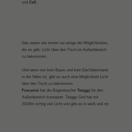
und
Cell
.
Das waren wie immer nur einige der Möglichkeiten,
die es gibt, Licht über den Tisch im Außenbereich
zu bekommen.
Und wenn nun kein Baum und kein Dachüberstand
in der Nähe ist, gibt es auch eine Möglichkeit Licht
über den Tisch zu bekommen.
Foscarini
hat die Bogenleuchte
Twiggy
für den
Außenbereich konzipiert. Twiggy Grid hat mit
2010lm richtig viel Licht und gibt es in weiß und rot.