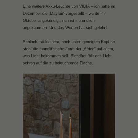
Eine weitere Akku-Leuchte von VIBIA – ich hatte im
Dezember die „Mayfair“ vorgestellt – wurde im
Oktober angekündigt, nun ist sie endlich
angekommen. Und das Warten hat sich gelohnt.
Schlank mit kleinem, nach unten geneigten Kopf so
steht die monolithische Form der „Africa“ auf allem,
was Licht bekommen soll. Blendfrei fällt das Licht
schräg auf die zu beleuchtende Fläche.