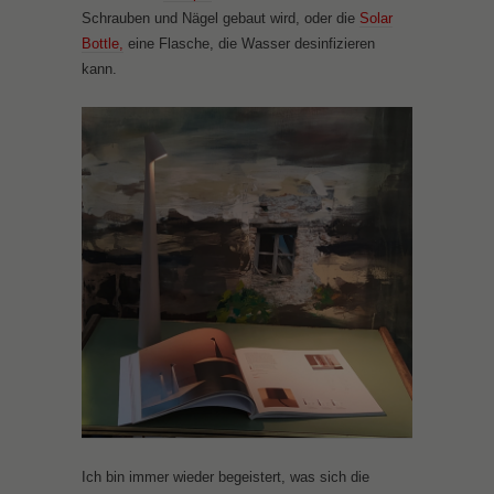
Schrauben und Nägel gebaut wird, oder die
Solar
Bottle,
eine Flasche, die Wasser desinfizieren
kann.
Ich bin immer wieder begeistert, was sich die