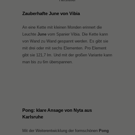
Zauberhafte June von Vibia
An eine Kette mit kleinen Monden erinnert die
Leuchte
June
vom Spanier Vibia. Die Kette kann
von Wand zu Wand gespannt werden. Es gibt sie
mit drei oder mit sechs Elementen. Pro Element
gibt sie 121,7 lm. Und mit der großen Variante kann
man bis zu 6m überspannen.
Pong: klare Ansage von Nyta aus
Karlsruhe
Mit der Weiterentwicklung der formschönen
Pong