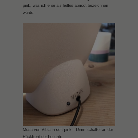
pink, was ich eher als helles apricot bezeichnen
würde.
Musa von Vibia in soft pink – Dimmschalter an der
Rückfront der Leuchte