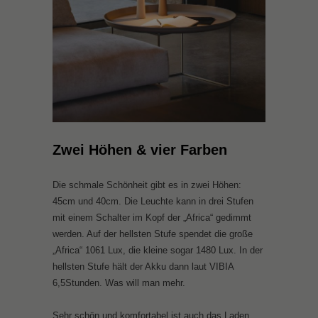
Zwei Höhen & vier Farben
Die schmale Schönheit gibt es in zwei Höhen:
45cm und 40cm. Die Leuchte kann in drei Stufen
mit einem Schalter im Kopf der „Africa“ gedimmt
werden. Auf der hellsten Stufe spendet die große
„Africa“ 1061 Lux, die kleine sogar 1480 Lux. In der
hellsten Stufe hält der Akku dann laut VIBIA
6,5Stunden. Was will man mehr.
Sehr schön und komfortabel ist auch das Laden.