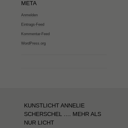
META
Anmelden
Eintrags-Feed
Kommentar-Feed
WordPress.org
KUNSTLICHT ANNELIE
SCHERSCHEL …. MEHR ALS
NUR LICHT