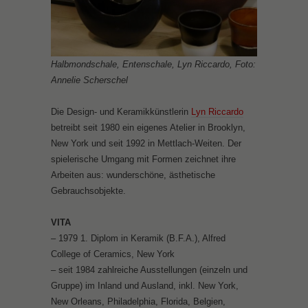
Halbmondschale, Entenschale, Lyn Riccardo, Foto:
Annelie Scherschel
Die Design- und Keramikkünstlerin
Lyn Riccardo
betreibt seit 1980 ein eigenes Atelier in Brooklyn,
New York und seit 1992 in Mettlach-Weiten. Der
spielerische Umgang mit Formen zeichnet ihre
Arbeiten aus: wunderschöne, ästhetische
Gebrauchsobjekte.
VITA
– 1979 1. Diplom in Keramik (B.F.A.), Alfred
College of Ceramics, New York
– seit 1984 zahlreiche Ausstellungen (einzeln und
Gruppe) im Inland und Ausland, inkl. New York,
New Orleans, Philadelphia, Florida, Belgien,