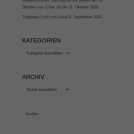
Verkaufsoffener Sonntag bei mir bereits am 18.
Oktober von 13 bis 18 Uhr
11. Oktober 2025
Tragbares Licht von Lukuli
8. September 2025
KATEGORIEN
Kategorien
ARCHIV
Archiv
Suchen
nach: