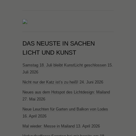
DAS NEUSTE IN SACHEN
LICHT UND KUNST
Samstag 18. Juli bleibt KunstLicht geschlossen
15.
Juli 2026
Nicht nur der Katz ist’s zu heiß!
24. Juni 2026
Neues aus dem Hotspot des Lichtdesign: Mailand
27. Mai 2026
Neue Leuchten für Garten und Balkon von Lodes
16. April 2026
Mal wieder: Messe in Mailand
13. April 2026