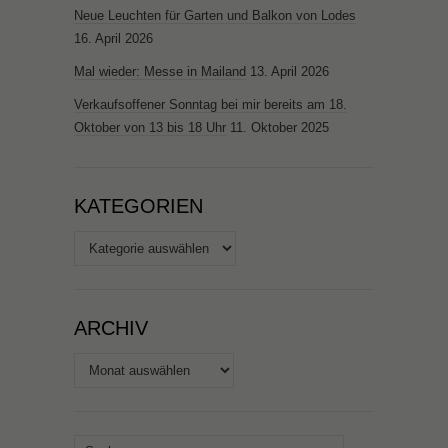
Neue Leuchten für Garten und Balkon von Lodes
16. April 2026
Mal wieder: Messe in Mailand
13. April 2026
Verkaufsoffener Sonntag bei mir bereits am 18.
Oktober von 13 bis 18 Uhr
11. Oktober 2025
KATEGORIEN
Kategorien
ARCHIV
Archiv
Suchen