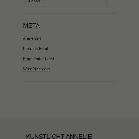
nach:
META
Anmelden
Eintrags-Feed
Kommentar-Feed
WordPress.org
KUNSTLICHT ANNELIE