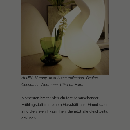
ALIEN_M easy, next home collection, Design
Constantin Wortmann, Büro für Form
Momentan breitet sich ein fast berauschender
Frühlingsduft in meinem Geschäft aus. Grund dafür
sind die vielen Hyazinthen, die jetzt alle gleichzeitig
erblühen.