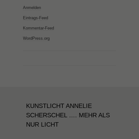
Anmelden
Eintrags-Feed
Kommentar-Feed
WordPress.org
KUNSTLICHT ANNELIE
SCHERSCHEL …. MEHR ALS
NUR LICHT