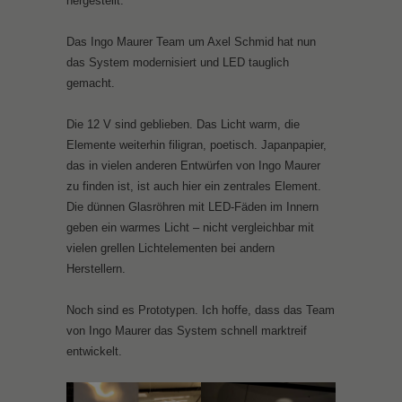
hergestellt.
Das Ingo Maurer Team um Axel Schmid hat nun
das System modernisiert und LED tauglich
gemacht.
Die 12 V sind geblieben. Das Licht warm, die
Elemente weiterhin filigran, poetisch. Japanpapier,
das in vielen anderen Entwürfen von Ingo Maurer
zu finden ist, ist auch hier ein zentrales Element.
Die dünnen Glasröhren mit LED-Fäden im Innern
geben ein warmes Licht – nicht vergleichbar mit
vielen grellen Lichtelementen bei andern
Herstellern.
Noch sind es Prototypen. Ich hoffe, dass das Team
von Ingo Maurer das System schnell marktreif
entwickelt.