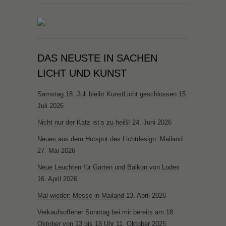
DAS NEUSTE IN SACHEN
LICHT UND KUNST
Samstag 18. Juli bleibt KunstLicht geschlossen
15.
Juli 2026
Nicht nur der Katz ist’s zu heiß!
24. Juni 2026
Neues aus dem Hotspot des Lichtdesign: Mailand
27. Mai 2026
Neue Leuchten für Garten und Balkon von Lodes
16. April 2026
Mal wieder: Messe in Mailand
13. April 2026
Verkaufsoffener Sonntag bei mir bereits am 18.
Oktober von 13 bis 18 Uhr
11. Oktober 2025