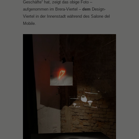
Geschäfte“ hat, zeigt das obige Foto –
aufgenommen im Brera-Viertel –
dem
Design-
Viertel in der Innenstadt während des Salone del
Mobile.