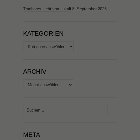
Tragbares Licht von Lukuli
8. September 2025
KATEGORIEN
Kategorien
ARCHIV
Archiv
Suchen
nach:
META