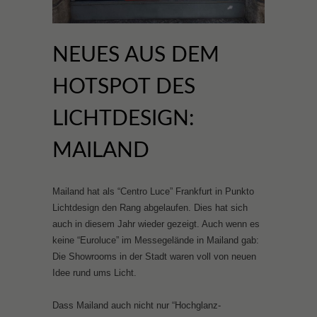
NEUES AUS DEM
HOTSPOT DES
LICHTDESIGN:
MAILAND
Mailand hat als “Centro Luce” Frankfurt in Punkto
Lichtdesign den Rang abgelaufen. Dies hat sich
auch in diesem Jahr wieder gezeigt. Auch wenn es
keine “Euroluce” im Messegelände in Mailand gab:
Die Showrooms in der Stadt waren voll von neuen
Idee rund ums Licht.
Dass Mailand auch nicht nur “Hochglanz-