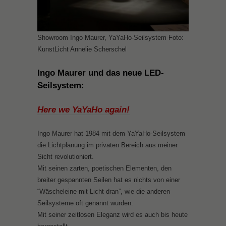
Showroom Ingo Maurer, YaYaHo-Seilsystem Foto:
KunstLicht Annelie Scherschel
Ingo Maurer und das neue LED-
Seilsystem:
Here we YaYaHo again!
Ingo Maurer hat 1984 mit dem YaYaHo-Seilsystem
die Lichtplanung im privaten Bereich aus meiner
Sicht revolutioniert.
Mit seinen zarten, poetischen Elementen, den
breiter gespannten Seilen hat es nichts von einer
“Wäscheleine mit Licht dran”, wie die anderen
Seilsysteme oft genannt wurden.
Mit seiner zeitlosen Eleganz wird es auch bis heute