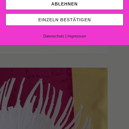
ABLEHNEN
EINZELN BESTÄTIGEN
Datenschutz
|
Impressum