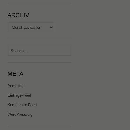
ARCHIV
Archiv
Suchen
nach:
META
Anmelden
Eintrags-Feed
Kommentar-Feed
WordPress.org