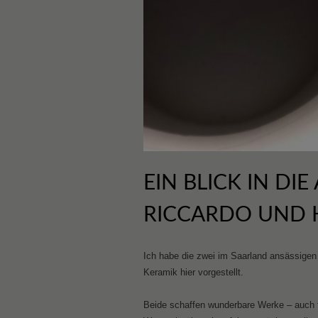
EIN BLICK IN DIE
RICCARDO UND 
Ich habe die zwei im Saarland ansässigen 
Keramik hier vorgestellt.
Beide schaffen wunderbare Werke – auch 