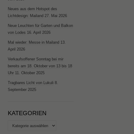
Neues aus dem Hotspot des
Lichtdesign: Mailand
27. Mai 2026
Neue Leuchten für Garten und Balkon
von Lodes
16. April 2026
Mal wieder: Messe in Mailand
13.
April 2026
Verkaufsoffener Sonntag bei mir
bereits am 18. Oktober von 13 bis 18
Uhr
11. Oktober 2025
Tragbares Licht von Lukuli
8.
September 2025
KATEGORIEN
Kategorien