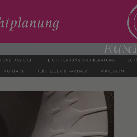
H UND DAS LICHT
LICHTPLANUNG UND BERATUNG
SCH
KONTAKT
HERSTELLER & PARTNER
IMPRESSUM