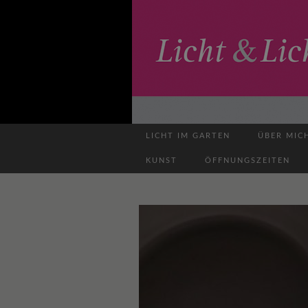
LICHT IM GARTEN
ÜBER MIC
KUNST
ÖFFNUNGSZEITEN