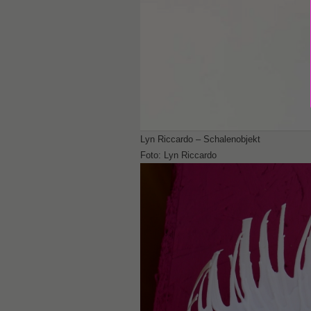
Lyn Riccardo – Schalenobjekt
Foto: Lyn Riccardo