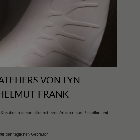
 ATELIERS VON LYN
HELMUT FRANK
Künstler ja schon öfter mit ihren Arbeiten aus Porzellan und
für den täglichen Gebrauch.