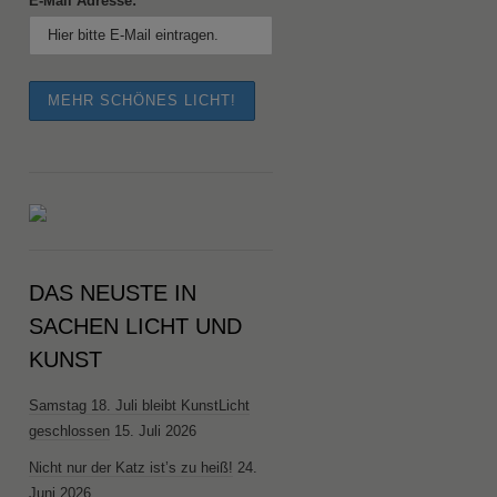
E-Mail Adresse:
DAS NEUSTE IN
SACHEN LICHT UND
KUNST
Samstag 18. Juli bleibt KunstLicht
geschlossen
15. Juli 2026
Nicht nur der Katz ist’s zu heiß!
24.
Juni 2026