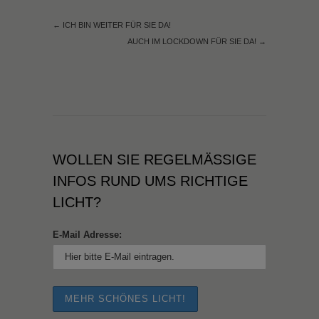
←
ICH BIN WEITER FÜR SIE DA!
AUCH IM LOCKDOWN FÜR SIE DA!
→
WOLLEN SIE REGELMÄSSIGE I
NFOS RUND UMS RICHTIGE L
ICHT?
E-Mail Adresse: