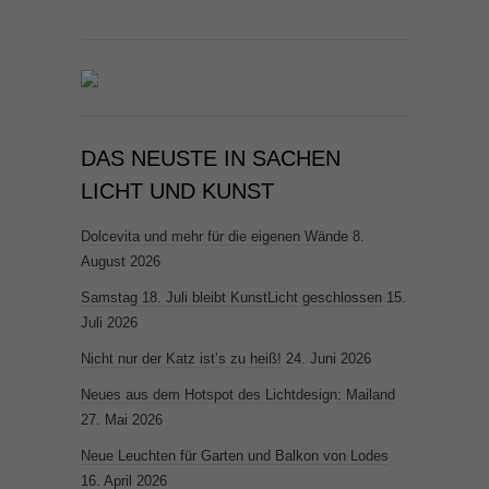
DAS NEUSTE IN SACHEN
LICHT UND KUNST
Dolcevita und mehr für die eigenen Wände
8.
August 2026
Samstag 18. Juli bleibt KunstLicht geschlossen
15.
Juli 2026
Nicht nur der Katz ist’s zu heiß!
24. Juni 2026
Neues aus dem Hotspot des Lichtdesign: Mailand
27. Mai 2026
Neue Leuchten für Garten und Balkon von Lodes
16. April 2026