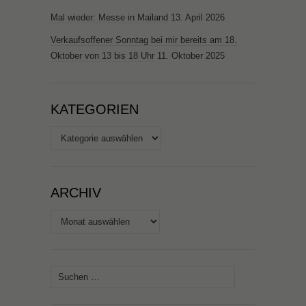
Mal wieder: Messe in Mailand
13. April 2026
Verkaufsoffener Sonntag bei mir bereits am 18.
Oktober von 13 bis 18 Uhr
11. Oktober 2025
KATEGORIEN
Kategorien
ARCHIV
Archiv
Suchen
nach: