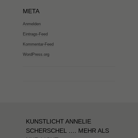
META
Anmelden
Eintrags-Feed
Kommentar-Feed
WordPress.org
KUNSTLICHT ANNELIE
SCHERSCHEL …. MEHR ALS