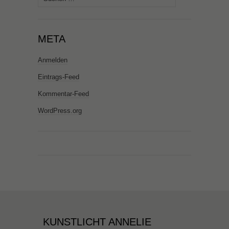
nach:
META
Anmelden
Eintrags-Feed
Kommentar-Feed
WordPress.org
KUNSTLICHT ANNELIE