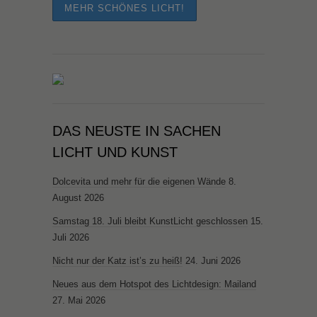
DAS NEUSTE IN SACHEN
LICHT UND KUNST
Dolcevita und mehr für die eigenen Wände
8.
August 2026
Samstag 18. Juli bleibt KunstLicht geschlossen
15.
Juli 2026
Nicht nur der Katz ist’s zu heiß!
24. Juni 2026
Neues aus dem Hotspot des Lichtdesign: Mailand
27. Mai 2026