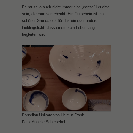
Es muss ja auch nicht immer eine „ganze“ Leuchte
sein, die man verschenkt. Ein Gutschein ist ein
schöner Grundstock für das ein oder andere
Lieblingslicht, dass einem sein Leben lang
begleiten wird.
Porzellan-Unikate von Helmut Frank
Foto: Annelie Scherschel