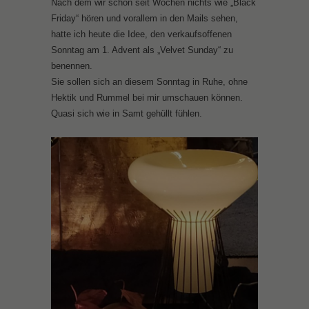
Nach dem wir schon seit Wochen nichts wie „Black
Friday“ hören und vorallem in den Mails sehen,
hatte ich heute die Idee, den verkaufsoffenen
Sonntag am 1. Advent als „Velvet Sunday“ zu
benennen.
Sie sollen sich an diesem Sonntag in Ruhe, ohne
Hektik und Rummel bei mir umschauen können.
Quasi sich wie in Samt gehüllt fühlen.