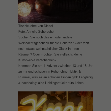
Tischleuchte von Diesel
Foto: Annelie Scherschel
Suchen Sie noch das ein oder andere
Weihnachtsgeschenk für die Liebsten? Oder fehlt
noch etwas weihnachtlicher Glanz in Ihren
Räumen? Oder möchten Sie vielleicht kleine
Kunstwerke verschenken?
Kommen Sie am 1. Advent zwischen 13 und 18 Uhr
zu mir und schauen in Ruhe, ohne Hektik &
Rummel, was es an schönen Dingen gibt: Langlebig
& nachhaltig: also Lieblingsstücke fürs Leben.