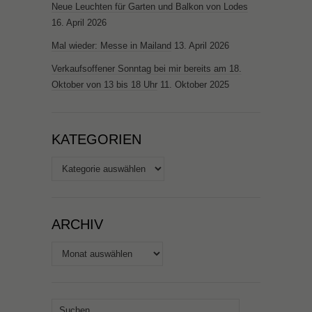
Neue Leuchten für Garten und Balkon von Lodes
16. April 2026
Mal wieder: Messe in Mailand
13. April 2026
Verkaufsoffener Sonntag bei mir bereits am 18.
Oktober von 13 bis 18 Uhr
11. Oktober 2025
KATEGORIEN
Kategorien
ARCHIV
Archiv
Suchen