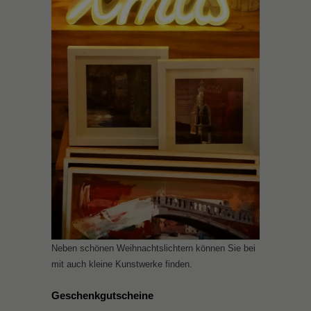
Neben schönen Weihnachtslichtern können Sie bei
mit auch kleine Kunstwerke finden.
Geschenkgutscheine