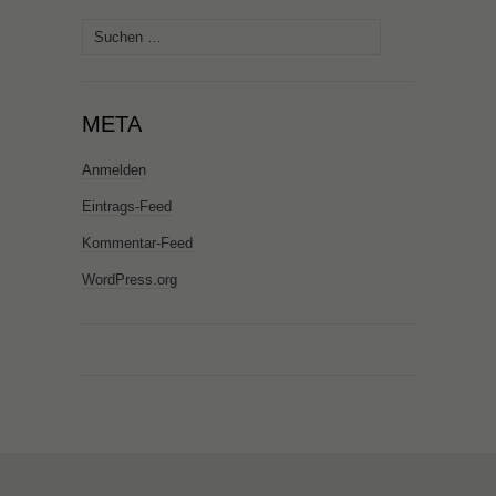
Suchen
nach:
META
Anmelden
Eintrags-Feed
Kommentar-Feed
WordPress.org