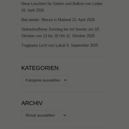
Neue Leuchten für Garten und Balkon von Lodes
16. April 2026
Mal wieder: Messe in Mailand
13. April 2026
Verkaufsoffener Sonntag bei mir bereits am 18.
Oktober von 13 bis 18 Uhr
11. Oktober 2025
Tragbares Licht von Lukuli
8. September 2025
KATEGORIEN
Kategorien
ARCHIV
Archiv