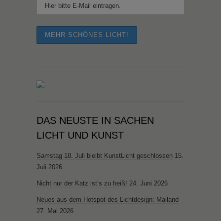
DAS NEUSTE IN SACHEN
LICHT UND KUNST
Samstag 18. Juli bleibt KunstLicht geschlossen
15.
Juli 2026
Nicht nur der Katz ist’s zu heiß!
24. Juni 2026
Neues aus dem Hotspot des Lichtdesign: Mailand
27. Mai 2026