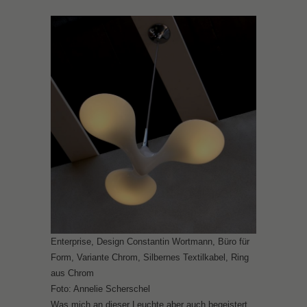
Enterprise, Design Constantin Wortmann, Büro für
Form, Variante Chrom, Silbernes Textilkabel, Ring
aus Chrom
Foto: Annelie Scherschel
Was mich an dieser Leuchte aber auch begeistert,