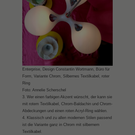
Enterprise, Design Constantin Wortmann, Büro für
Form, Variante Chrom, Silbernes Textilkabel, roter
Ring
Foto: Annelie Scherschel
3. Wer einen farbigen Akzent wünscht, der kann sie
mit rotem Textilkabel, Chrom-Baldachin und Chrom-
Abdeckungen und einen roten Acryl-Ring wählen.
4. Klassisch und zu allen modernen Stilen passend
ist die Variante ganz in Chrom mit silbernem
Textilkabel.