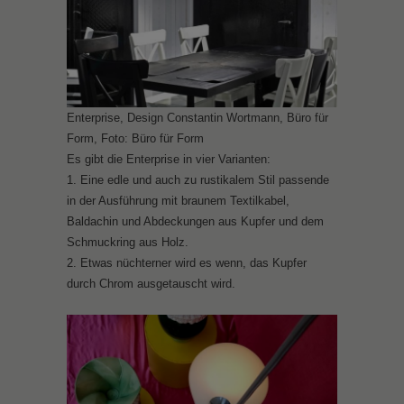
Enterprise, Design Constantin Wortmann, Büro für
Form, Foto: Büro für Form
Es gibt die Enterprise in vier Varianten:
1. Eine edle und auch zu rustikalem Stil passende
in der Ausführung mit braunem Textilkabel,
Baldachin und Abdeckungen aus Kupfer und dem
Schmuckring aus Holz.
2. Etwas nüchterner wird es wenn, das Kupfer
durch Chrom ausgetauscht wird.