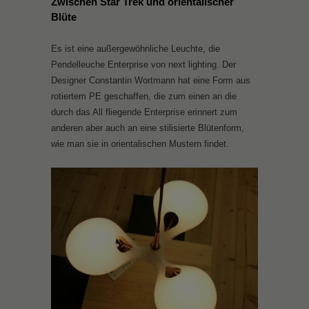
Zwischen Star Trek und orientalischer
Blüte
Es ist eine außergewöhnliche Leuchte, die
Pendelleuche Enterprise von next lighting. Der
Designer Constantin Wortmann hat eine Form aus
rotiertem PE geschaffen, die zum einen an die
durch das All fliegende Enterprise erinnert zum
anderen aber auch an eine stilisierte Blütenform,
wie man sie in orientalischen Mustern findet.