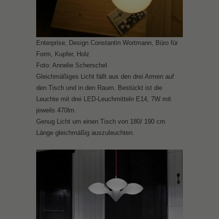
Enterprise, Design Constantin Wortmann, Büro für
Form, Kupfer, Holz
Foto: Annelie Scherschel
Gleichmäßiges Licht fällt aus den drei Armen auf
den Tisch und in den Raum. Bestückt ist die
Leuchte mit drei LED-Leuchmitteln E14, 7W mit
jeweils 470lm.
Genug Licht um einen Tisch von 180/ 190 cm
Länge gleichmäßig auszuleuchten.