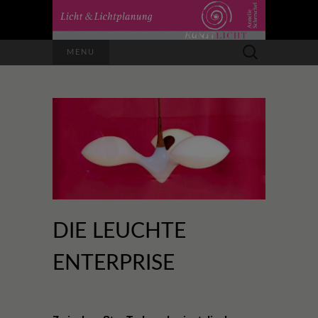
Suchen
MENU
nach:
DIE LEUCHTE
ENTERPRISE