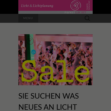
Suchen
MENU
nach:
SIE SUCHEN WAS
NEUES AN LICHT