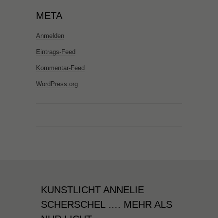
META
Anmelden
Eintrags-Feed
Kommentar-Feed
WordPress.org
KUNSTLICHT ANNELIE
SCHERSCHEL …. MEHR ALS