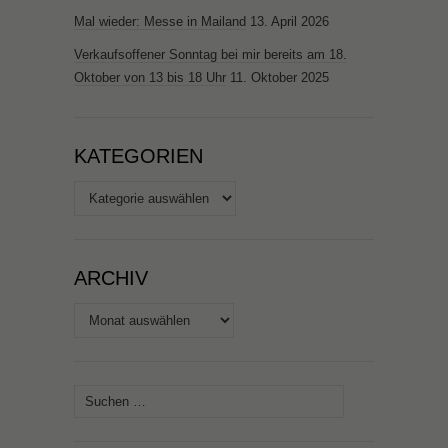
Mal wieder: Messe in Mailand
13. April 2026
Verkaufsoffener Sonntag bei mir bereits am 18.
Oktober von 13 bis 18 Uhr
11. Oktober 2025
KATEGORIEN
Kategorien
ARCHIV
Archiv
Suchen
nach: