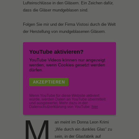
Lufteinschlüsse in den Gläsern. Ein Zeichen dafür,
dass die Gläser mundgeblasen sind.
Folgen Sie mir und der Firma Vistosi durch die Welt
der Herstellung von mundgeblasenen Gläsern.
YouTube aktivieren?
YouTube Videos können nur angezeigt
werden, wenn Cookies gesetzt werden
dürfen.
AKZEPTIEREN
Wenn YouTube für diese Website aktiviert
wurde, werden Daten an YouTube übermittelt
und ausgewertet. Mehr dazu in der
Datenschutzerklärung von YouTube:
hier
M
an meint im Donna Leon Krimi
„Wie durch ein dunkles Glas“ zu
sein, in der Glasfabrik auf