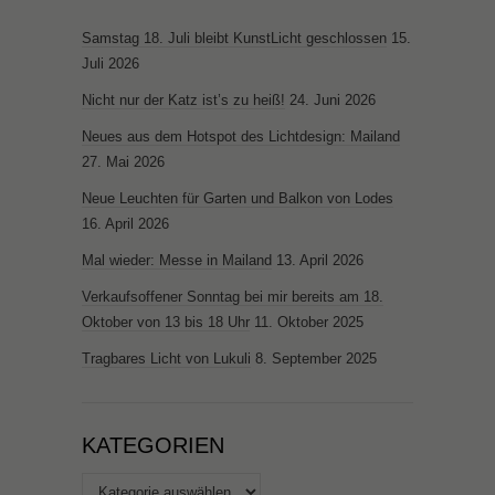
Samstag 18. Juli bleibt KunstLicht geschlossen
15.
Juli 2026
Nicht nur der Katz ist’s zu heiß!
24. Juni 2026
Neues aus dem Hotspot des Lichtdesign: Mailand
27. Mai 2026
Neue Leuchten für Garten und Balkon von Lodes
16. April 2026
Mal wieder: Messe in Mailand
13. April 2026
Verkaufsoffener Sonntag bei mir bereits am 18.
Oktober von 13 bis 18 Uhr
11. Oktober 2025
Tragbares Licht von Lukuli
8. September 2025
KATEGORIEN
Kategorien