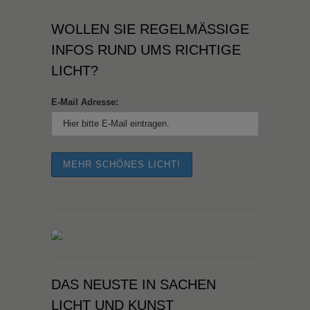
WOLLEN SIE REGELMÄSSIGE I
NFOS RUND UMS RICHTIGE L
ICHT?
E-Mail Adresse:
DAS NEUSTE IN SACHEN
LICHT UND KUNST