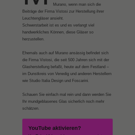
Murano, wenn man sich die
Beiträge der Firma Vistosi zur Herstellung ihrer
Leuchtengläser ansieht.
Schwerstarbeit ist es und es verlangt viel
handwerkliches Können, diese Gläser so
herzustellen.
Ehemals auch auf Murano ansässig befindet sich
die Firma Vistosi, die seit 500 Jahren sich mit der
Glasherstellung befaßt, heute auf dem Festland –
im Dunstkreis von Venedig und anderen Herstellern
wie Studio Italia Design und Foscarini.
Schauen Sie einfach mal rein und dann werden Sie
Ihr mundgeblasenes Glas sicherlich noch mehr
schätzen.
YouTube aktivieren?