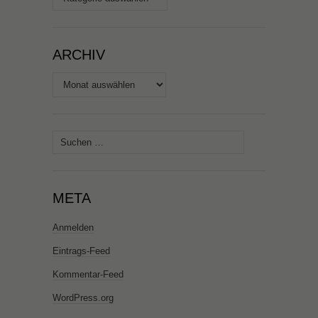
ARCHIV
Archiv
Suchen
nach:
META
Anmelden
Eintrags-Feed
Kommentar-Feed
WordPress.org